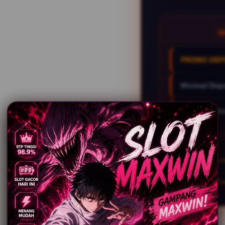
PROMO DEPO
Minimal Depo
Minimal Wit