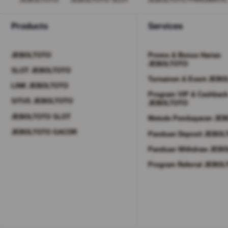
Footer Navigation
Products
Services
JEBOLTOTO
Promo & Bonus Harian
JEBOLTOTO
SLOT JEBOLTOTO
Turnamen & Event JEB
LINK JEBOLTOTO
Program VIP & Cashbac
SITUS JEBOLTOTO
JEBOLTOTO
JEBOLTOTO SLOT
Metode Pembayaran JE
JEBOLTOTO GACOR
Panduan Deposit JEBO
Panduan Withdraw JEB
Program Referral JEBO