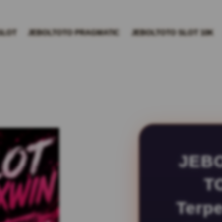
SLOT
JEBOLTOTO PRAGMATIC
JEBOLTOTO SLOT 10K
JEBO
T
Terp