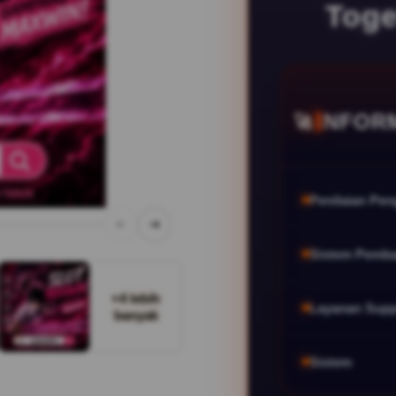
Toge
INFOR
Penilaian Pe
Sebelumnya
Berikutnya
Sistem Pemb
+4 lebih
Layanan Supp
banyak
Sistem