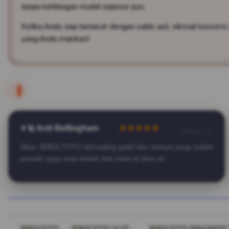
tanpa kehilangan modal sepeser pun.
Ketika Anda siap bertaruh dengan saldo asli, nikmati konvers
yang Anda mainkan!
ULASAN TERBARU KOMUNITAS 
Ardi Bellingham
★★★★★
2026-07-18
Situs JEBOLTOTO slot paling gokil dari semua yang sudah
pernah saya main betah dah main di situs ini
JEBOLTOTO
JEBOLTOTO SLOT
JEBOLTOTO PRAGMATI