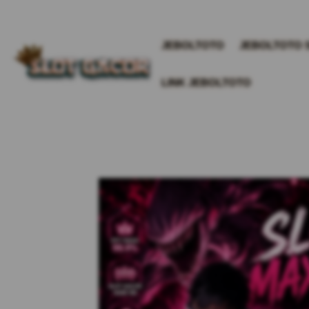
Skip
to
content
JEBOLTOTO
JEBOLTOTO 
LINK JEBOLTOTO
Buka Info Lebih Lanjut