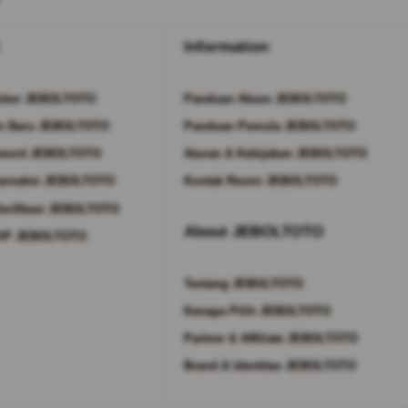
Information
mber JEBOLTOTO
Panduan Akses JEBOLTOTO
un Baru JEBOLTOTO
Panduan Pemula JEBOLTOTO
sword JEBOLTOTO
Aturan & Kebijakan JEBOLTOTO
ransaksi JEBOLTOTO
Kontak Resmi JEBOLTOTO
erifikasi JEBOLTOTO
About JEBOLTOTO
VIP JEBOLTOTO
Tentang JEBOLTOTO
Kenapa Pilih JEBOLTOTO
Partner & Affiliate JEBOLTOTO
Brand & Identitas JEBOLTOTO