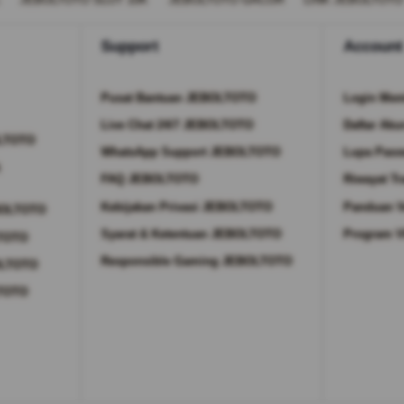
Support
Account
Pusat Bantuan JEBOLTOTO
Login Me
Live Chat 24/7 JEBOLTOTO
Daftar Ak
OLTOTO
WhatsApp Support JEBOLTOTO
Lupa Pas
k
FAQ JEBOLTOTO
Riwayat T
Kebijakan Privasi JEBOLTOTO
Panduan V
BOLTOTO
Syarat & Ketentuan JEBOLTOTO
Program 
LTOTO
Responsible Gaming JEBOLTOTO
OLTOTO
LTOTO