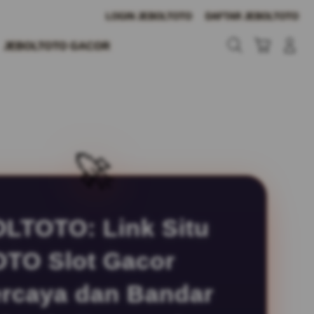
LOGIN JEBOLTOTO
DAFTAR JEBOLTOTO
Cari
Troli
Login/Sign-Up
JEBOLTOTO GACOR
Cari
LTOTO: Link Situ
OTO Slot Gacor
ercaya dan Bandar