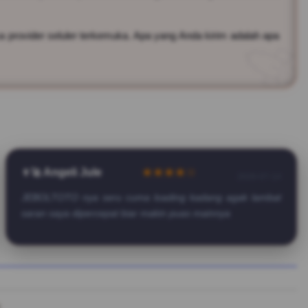
sa provider seluler terkemuka. Apa yang Anda kirim adalah apa
Angeli Jule
★★★★☆
2026-07-14
JEBOLTOTO nya seru cuma loading kadang agak lambat
saran saya dipercepat biar makin puas mainnya