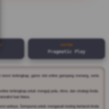
a dan Bandar Togel Asia
T
SISTEM
Pragmatic Play
l resmi terlengkap, game slot online gampang menang, serta
ine terlengkap untuk menguji pola, ritme, dan strategi Anda.
ansaksi luar biasa.
n versi aslinya. Sempurna untuk mengasah insting bertaruh Anda