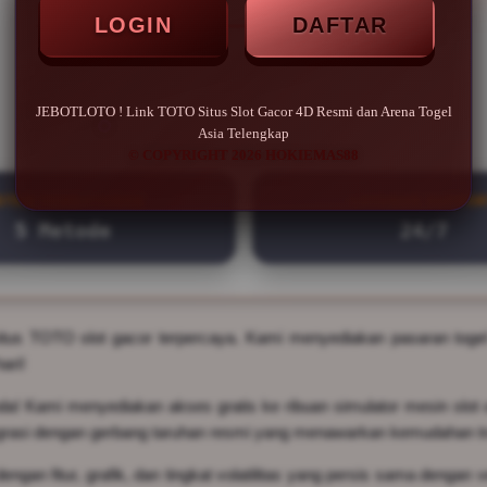
LOGIN
DAFTAR
OTO Slot Gacor Terpercay
Terpopuler
JEBOTLOTO ! Link TOTO Situs Slot Gacor 4D Resmi dan Arena Togel
Asia Telengkap
© COPYRIGHT 2026 HOKIEMAS88
ISTEM PEMBAYARAN
LAYANAN SUPPOR
5 Metode
24/7
 situs TOTO slot gacor terpercaya. Kami menyediakan pasaran toge
ari!
 Kami menyediakan akses gratis ke ribuan simulator mesin slot onl
ntegrasi dengan gerbang taruhan resmi yang menawarkan kemudahan tr
dengan fitur, grafik, dan tingkat volatilitas yang persis sama denga