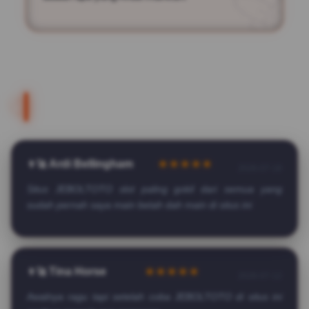
ULASAN TERBARU KOMUNITAS
JEBOLTOTO
Ardi Bellingham
★★★★★
2026-07-18
Situs JEBOLTOTO slot paling gokil dari semua yang
sudah pernah saya main betah dah main di situs ini
Tina Horse
★★★★★
2026-07-12
Awalnya ragu tapi setelah coba JEBOLTOTO di situs ini