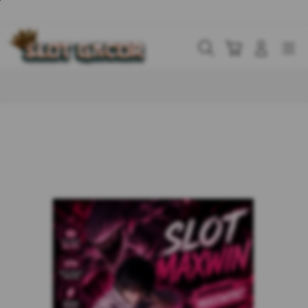
Skip
to
content
Cari
Troli
Login
Navigation
Buka Info Lebih Lanjut