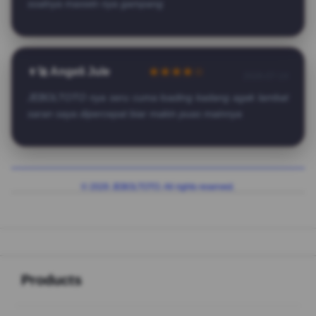
soalnya maxwin nya gampang
Angeli Jule
★★★★☆
2026-07-14
JEBOLTOTO nya seru cuma loading kadang agak lambat
saran saya dipercepat biar makin puas mainnya
© 2026 JEBOLTOTO. All rights reserved.
Buka
Footer Navigation
Products