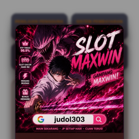
PENILAIAN PENGGUNA
SISTEM PEMBAYARAN
120.123.003
5 Metode
LAYANAN SUPPORT
SISTEM
24/7
Pragmatic Play
JEBOLTOTO
adalah bandar togel Asia terpopuler
dan link situs TOTO slot gacor terpercaya. Kami
menyediakan pasaran togel resmi terlengkap,
game slot online gampang menang, serta
transaksi aman dengan layanan online 24 jam
nonstop setiap hari!