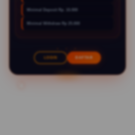
Minimal Deposit Rp. 10.000
Minimal Withdraw Rp 25.000
LOGIN
DAFTAR
Layer Popup Close
JEBOLTOTO: Link Situ
TOTO Slot Gacor Terpercaya
dan Bandar Togel Asia
Terpopuler