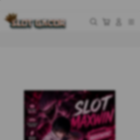
Skip
to
content
Cari
Troli
Login
Navigation
Buka Info Lebih Lanjut