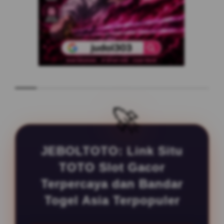
JEBOLTOTO: Link Situ
TOTO Slot Gacor
Terpercaya dan Bandar
Togel Asia Terpopuler