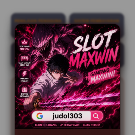
PENILAIAN PENGGUNA
SISTEM PEMBAYARAN
120.123.003
5 Metode
LAYANAN SUPPORT
SISTEM
24/7
Pragmatic Play
JEBOLTOTO
adalah bandar togel Asia terpopuler
dan link situs TOTO slot gacor terpercaya. Kami
menyediakan pasaran togel resmi terlengkap,
game slot online gampang menang, serta
transaksi aman dengan layanan online 24 jam
nonstop setiap hari!