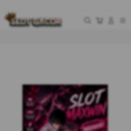
Skip
to
content
Cari
Troli
Login
Navigation
Buka Info Lebih Lanjut