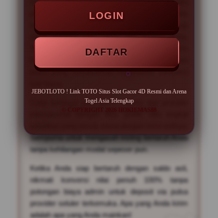
SLOT DEMO hadir sebagai solusi cerdas satu
atap untuk Anda! Kami menyediakan akses gratis
LOGIN
ke ribuan simulator mesin slot online terlengkap
untuk menguji pola, ritme, dan strategi Anda.
Tidak hanya sebagai tempat latihan, platform
DAFTAR
kami juga terintegrasi dengan gerbang taruhan
resmi yang menawarkan kemudahan transaksi
luar biasa.
JEBOTLOTO ! Link TOTO Situs Slot Gacor 4D Resmi dan Arena
Togel Asia Telengkap
Coba berbagai judul game populer dari provider
© COPYRIGHT 2026 HOKIEMAS88
internasional dengan fitur, grafik, dan tingkat
volatilitas yang persis sama dengan versi aslinya.
Sempurna untuk mengasah insting bertaruh Anda
tanpa kehilangan modal sepeser pun.
Ketika Anda siap bertaruh dengan saldo asli,
nikmati konversi nilai penuh 100% tanpa
potongan biaya admin untuk deposit via pulsa
provider seluler terkemuka. Apa yang Anda kirim
adalah apa yang Anda mainkan!