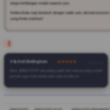
tanpa kehilangan modal sepeser pun.
Ketika Anda siap bertaruh dengan saldo asli, nikmati konvers
yang Anda mainkan!
ULASAN TERBARU KOMUNITAS 
Ardi Bellingham
★★★★★
2026-07-18
Situs JEBOLTOTO slot paling gokil dari semua yang sudah
pernah saya main betah dah main di situs ini
JEBOLTOTO
JEBOLTOTO SLOT
JEBOLTOTO PRAGMATI