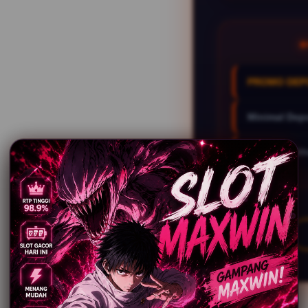
PROMO DEPO
Minimal Depo
Minimal Wit