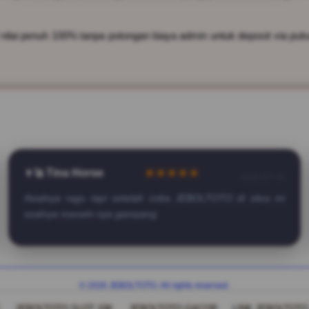
i nilai penuh 100% tanpa potongan biaya admin untuk deposit via pul
JEBOLTOTO
Tina Horse
★★★★★
2026-07-12
Awalnya ragu tapi setelah coba JEBOLTOTO di situs ini
soalnya maxwin nya gampang
© 2026 JEBOLTOTO. All rights reserved.
C
JEBOLTOTO SLOT 10K
JEBOLTOTO GACOR
LINK JEBOLTOTO