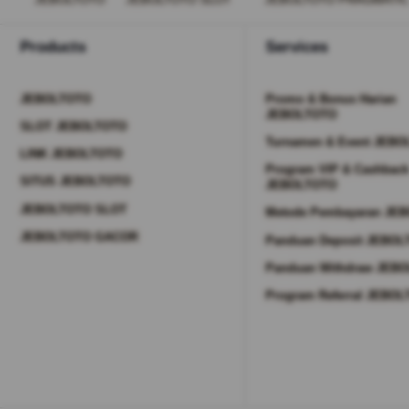
Footer Navigation
Products
Services
JEBOLTOTO
Promo & Bonus Harian
JEBOLTOTO
SLOT JEBOLTOTO
Turnamen & Event JEB
LINK JEBOLTOTO
Program VIP & Cashbac
SITUS JEBOLTOTO
JEBOLTOTO
JEBOLTOTO SLOT
Metode Pembayaran JE
JEBOLTOTO GACOR
Panduan Deposit JEBO
Panduan Withdraw JEB
Program Referral JEBO