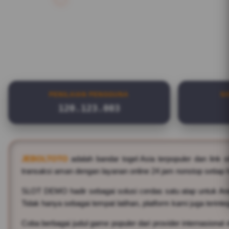
Layer Popup Close
JEBOLTOTO: Link Situ T
PENILAIAN PENGGUNA
S
120.123.003
JEBOLTOTO
adalah bandar togel Asia terpopuler dan link
transaksi aman dengan layanan online 24 jam nonstop setiap h
SLOT DEMO hadir sebagai solusi cerdas satu atap untuk Anda!
Tidak hanya sebagai tempat latihan, platform kami juga teri
Coba berbagai judul game populer dari provider internasional 