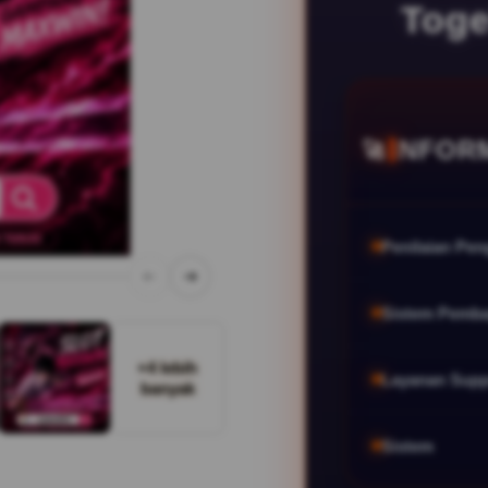
Toge
INFOR
Penilaian Pe
Sebelumnya
Berikutnya
Sistem Pemb
+4 lebih
Layanan Supp
banyak
Sistem