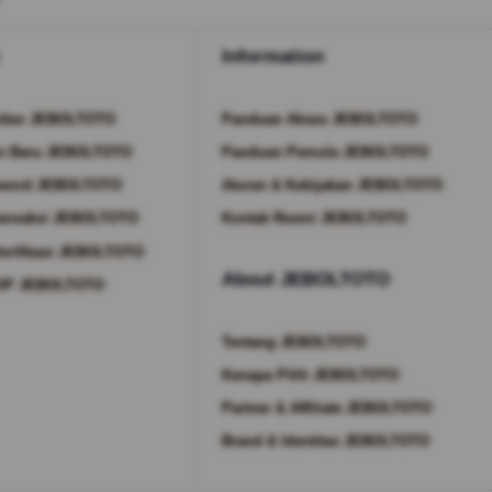
Information
mber JEBOLTOTO
Panduan Akses JEBOLTOTO
un Baru JEBOLTOTO
Panduan Pemula JEBOLTOTO
sword JEBOLTOTO
Aturan & Kebijakan JEBOLTOTO
ransaksi JEBOLTOTO
Kontak Resmi JEBOLTOTO
erifikasi JEBOLTOTO
About JEBOLTOTO
VIP JEBOLTOTO
Tentang JEBOLTOTO
Kenapa Pilih JEBOLTOTO
Partner & Affiliate JEBOLTOTO
Brand & Identitas JEBOLTOTO