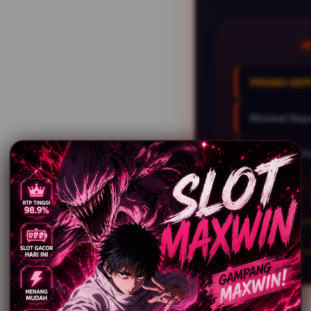
PROMO DEPO
Minimal Depo
Minimal Wit