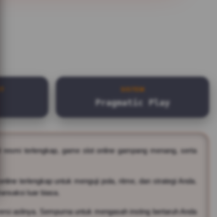
a dan Bandar Togel Asia
T
SISTEM
Pragmatic Play
l resmi terlengkap, game slot online gampang menang, serta
ine terlengkap untuk menguji pola, ritme, dan strategi Anda.
ansaksi luar biasa.
n versi aslinya. Sempurna untuk mengasah insting bertaruh Anda