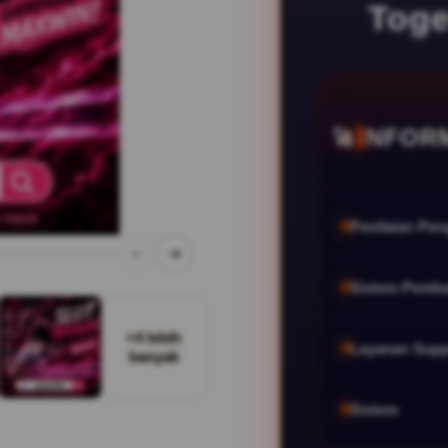
Toge
INFOR
Penilaian Pe
Sebelumnya
Berikutnya
Sistem Pemb
+4 lebih
Layanan Supp
banyak
Sistem