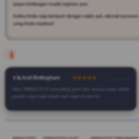
tanpa kehilangan modal sepeser pun.
Ketika Anda siap bertaruh dengan saldo asli, nikmati konvers
yang Anda mainkan!
ULASAN TERBARU KOMUNITAS 
Ardi Bellingham
★★★★★
2026-07-18
Situs JEBOLTOTO slot paling gokil dari semua yang sudah
pernah saya main betah dah main di situs ini
JEBOLTOTO
JEBOLTOTO SLOT
JEBOLTOTO PRAGMATI