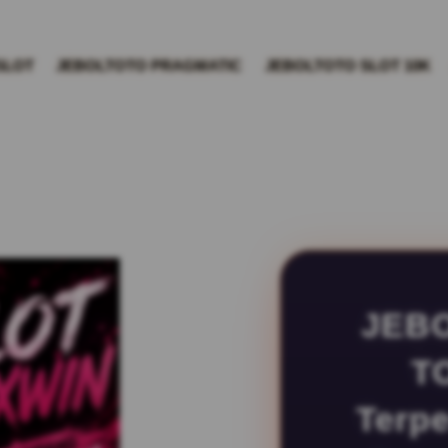
SLOT
JEBOLTOTO PRAGMATIC
JEBOLTOTO SLOT 10K
JEBO
T
Terp