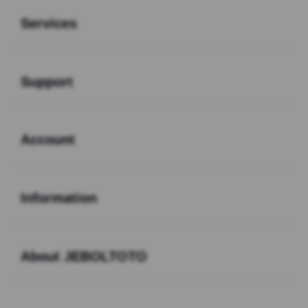
Buka
Services
Buka
Support
Buka
Account
Buka
Information
Buka
About JEBOLTOTO