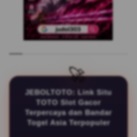
JEBOLTOTO: Link Situ
TOTO Slot Gacor
Terpercaya dan Bandar
Togel Asia Terpopuler