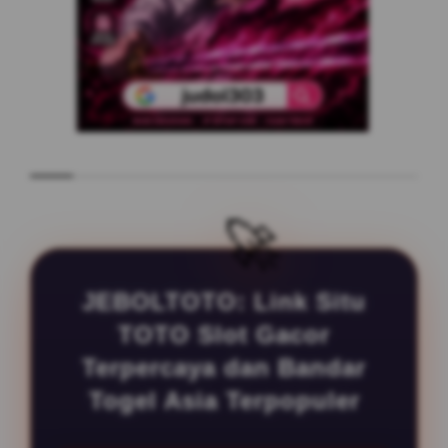
JEBOLTOTO: Link Situ
TOTO Slot Gacor
Terpercaya dan Bandar
Togel Asia Terpopuler