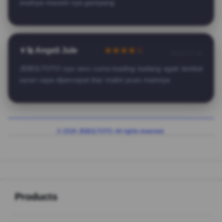
soalnya maxwin nya gampang
Angeli Jule
★★★★☆
2026-07-14
JEBOLTOTO nya seru cuma loading kadang agak lambat
saran saya dipercepat biar makin puas mainnya
© 2026 JEBOLTOTO. All rights reserved.
Buka
Footer Navigation
Products