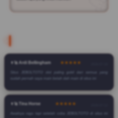
ULASAN TERBARU KOMUNITAS
JEBOLTOTO
Ardi Bellingham
★★★★★
2026-07-18
Situs JEBOLTOTO slot paling gokil dari semua yang
sudah pernah saya main betah dah main di situs ini
Tina Horse
★★★★★
2026-07-12
Awalnya ragu tapi setelah coba JEBOLTOTO di situs ini