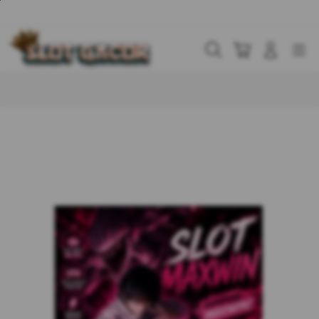
Skip
to
content
Cari
Troli
Login
Navigation
Buka Info Lebih Lanjut