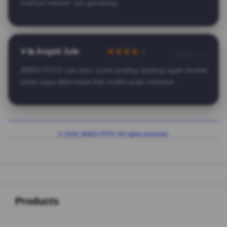
soalnya maxwin nya gampang
Angeli Jule
★★★★☆
2026-07-14
JEBOLTOTO nya seru cuma loading kadang agak lambat
saran saya dipercepat biar makin puas mainnya
© 2026 JEBOLTOTO. All rights reserved.
Buka
Footer Navigation
Products