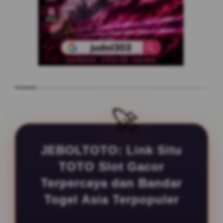
JEBOLTOTO: Link Situ
TOTO Slot Gacor
Terpercaya dan Bandar
Togel Asia Terpopuler