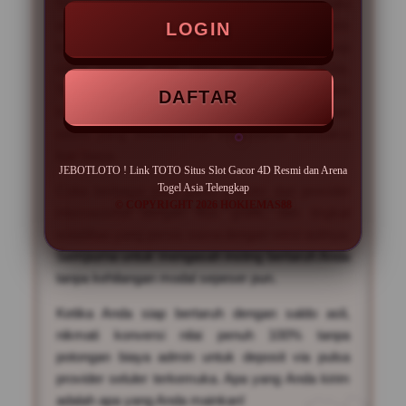
SLOT DEMO hadir sebagai solusi cerdas satu
atap untuk Anda! Kami menyediakan akses gratis
LOGIN
ke ribuan simulator mesin slot online terlengkap
untuk menguji pola, ritme, dan strategi Anda.
Tidak hanya sebagai tempat latihan, platform
DAFTAR
kami juga terintegrasi dengan gerbang taruhan
resmi yang menawarkan kemudahan transaksi
luar biasa.
JEBOTLOTO ! Link TOTO Situs Slot Gacor 4D Resmi dan Arena
Togel Asia Telengkap
Coba berbagai judul game populer dari provider
© COPYRIGHT 2026 HOKIEMAS88
internasional dengan fitur, grafik, dan tingkat
volatilitas yang persis sama dengan versi aslinya.
Sempurna untuk mengasah insting bertaruh Anda
tanpa kehilangan modal sepeser pun.
Ketika Anda siap bertaruh dengan saldo asli,
nikmati konversi nilai penuh 100% tanpa
potongan biaya admin untuk deposit via pulsa
provider seluler terkemuka. Apa yang Anda kirim
adalah apa yang Anda mainkan!