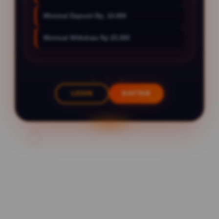
Minimal Deposit Rp. 10.000
Minimal Withdraw Rp 25.000
LOGIN
DAFTAR
Layer Popup Close
JEBOLTOTO: Link Situ
TOTO Slot Gacor Terpercaya
dan Bandar Togel Asia
Terpopuler