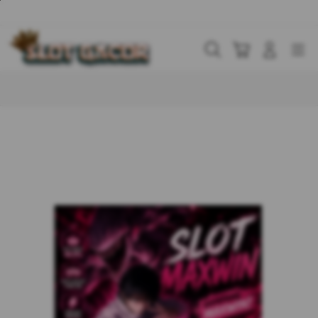
Skip
to
content
Cari
Troli
Login
Navigation
Buka Info Lebih Lanjut