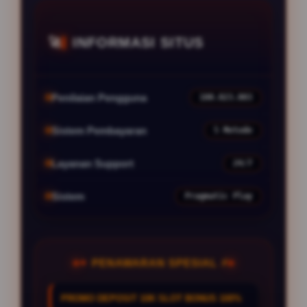
INFORMASI SITUS
Penilaian Pengguna
100.023.003
Sistem Pembayaran
5 Metode
Layanan Support
24/7
Sistem
Pragmatic Play
PENAWARAN SPESIAL
PROMO DEPOSIT 10K SLOT BONUS 100%