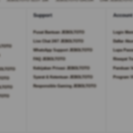
Support
Account
Pusat Bantuan JEBOLTOTO
Login Me
Live Chat 24/7 JEBOLTOTO
Daftar Ak
OLTOTO
WhatsApp Support JEBOLTOTO
Lupa Pas
k
FAQ JEBOLTOTO
Riwayat T
Kebijakan Privasi JEBOLTOTO
Panduan V
BOLTOTO
Syarat & Ketentuan JEBOLTOTO
Program 
LTOTO
Responsible Gaming JEBOLTOTO
OLTOTO
LTOTO