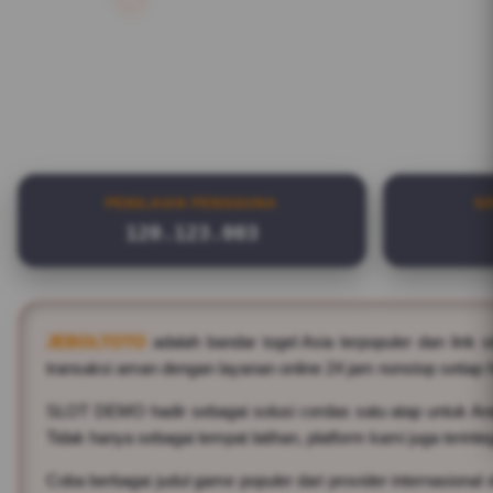
Layer Popup Close
JEBOLTOTO: Link Situ T
PENILAIAN PENGGUNA
S
120.123.003
JEBOLTOTO
adalah bandar togel Asia terpopuler dan link
transaksi aman dengan layanan online 24 jam nonstop setiap h
SLOT DEMO hadir sebagai solusi cerdas satu atap untuk Anda!
Tidak hanya sebagai tempat latihan, platform kami juga teri
Coba berbagai judul game populer dari provider internasional 