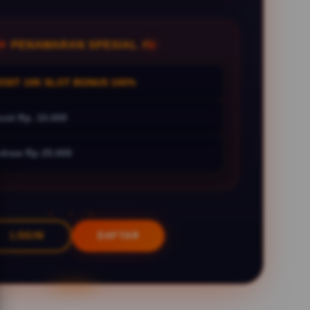
PENAWARAN SPESIAL
SIT 10K SLOT BONUS 100%
sit Rp. 10.000
hdraw Rp 25.000
LOGIN
DAFTAR