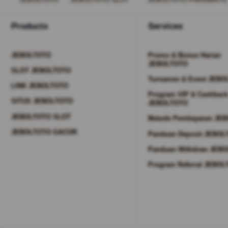
Footer Navigation
Products
Services
JEBOLTOTO
Promo & Bonus Harian
JEBOLTOTO
SLOT JEBOLTOTO
Turnamen & Event JEB
LINK JEBOLTOTO
Program VIP & Cashbac
SITUS JEBOLTOTO
JEBOLTOTO
JEBOLTOTO SLOT
Metode Pembayaran JE
JEBOLTOTO GACOR
Panduan Deposit JEBO
Panduan Withdraw JEB
Program Referral JEBO