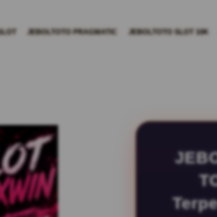
SLOT
JEBOLTOTO PRAGMATIC
JEBOLTOTO SLOT 10K
JEBO
T
Terp