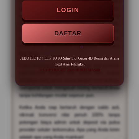
SLOT DEMO hadir sebagai solusi cerdas satu
atap untuk Anda! Kami menyediakan akses gratis
LOGIN
ke ribuan simulator mesin slot online terlengkap
untuk menguji pola, ritme, dan strategi Anda.
Tidak hanya sebagai tempat latihan, platform
DAFTAR
kami juga terintegrasi dengan gerbang taruhan
resmi yang menawarkan kemudahan transaksi
luar biasa.
JEBOTLOTO ! Link TOTO Situs Slot Gacor 4D Resmi dan Arena
Togel Asia Telengkap
Coba berbagai judul game populer dari provider
© COPYRIGHT 2026 HOKIEMAS88
internasional dengan fitur, grafik, dan tingkat
volatilitas yang persis sama dengan versi aslinya.
Sempurna untuk mengasah insting bertaruh Anda
tanpa kehilangan modal sepeser pun.
Ketika Anda siap bertaruh dengan saldo asli,
nikmati konversi nilai penuh 100% tanpa
potongan biaya admin untuk deposit via pulsa
provider seluler terkemuka. Apa yang Anda kirim
adalah apa yang Anda mainkan!