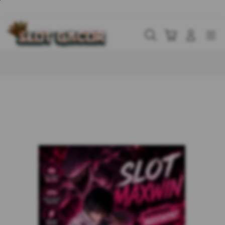
Skip
to
content
Cari
Troli
Login
Navigation
Buka Info Lebih Lanjut