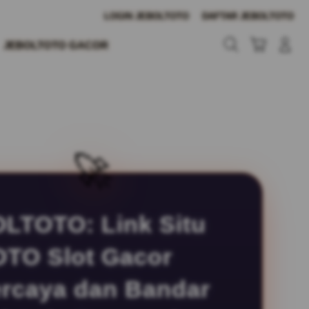
LOGIN JEBOLTOTO
DAFTAR JEBOLTOTO
Cari
Troli
Login/Sign-Up
JEBOLTOTO GACOR
Cari
LTOTO: Link Situ
OTO Slot Gacor
ercaya dan Bandar