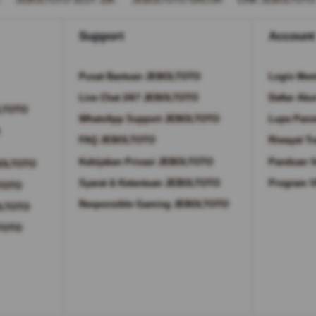
Support
Account
Pusat Bantuan JEBOLTOTO
Login Me
Live Chat 24/7 JEBOLTOTO
Daftar Ak
OLTOTO
WhatsApp Support JEBOLTOTO
Lupa Pas
k
FAQ JEBOLTOTO
Riwayat T
Kebijakan Privasi JEBOLTOTO
Panduan V
BOLTOTO
Syarat & Ketentuan JEBOLTOTO
Program 
LTOTO
Responsible Gaming JEBOLTOTO
OLTOTO
LTOTO