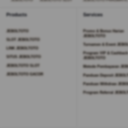
Footer Navigation
Products
Services
JEBOLTOTO
Promo & Bonus Harian
JEBOLTOTO
SLOT JEBOLTOTO
Turnamen & Event JEB
LINK JEBOLTOTO
Program VIP & Cashbac
SITUS JEBOLTOTO
JEBOLTOTO
JEBOLTOTO SLOT
Metode Pembayaran JE
JEBOLTOTO GACOR
Panduan Deposit JEBO
Panduan Withdraw JEB
Program Referral JEBO