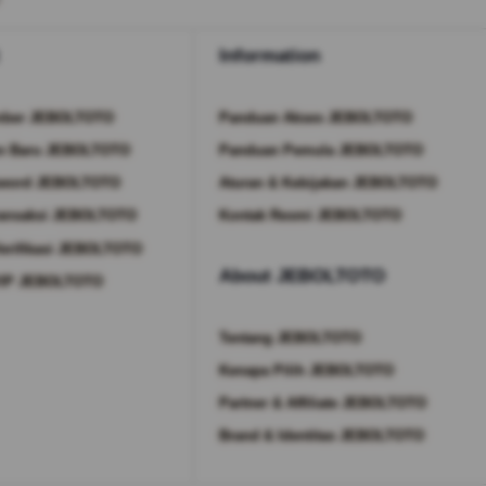
Information
mber JEBOLTOTO
Panduan Akses JEBOLTOTO
un Baru JEBOLTOTO
Panduan Pemula JEBOLTOTO
sword JEBOLTOTO
Aturan & Kebijakan JEBOLTOTO
ransaksi JEBOLTOTO
Kontak Resmi JEBOLTOTO
erifikasi JEBOLTOTO
About JEBOLTOTO
VIP JEBOLTOTO
Tentang JEBOLTOTO
Kenapa Pilih JEBOLTOTO
Partner & Affiliate JEBOLTOTO
Brand & Identitas JEBOLTOTO