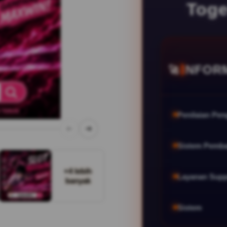
Toge
INFOR
Penilaian Pe
Sebelumnya
Berikutnya
Sistem Pemb
+4 lebih
Layanan Supp
banyak
Sistem