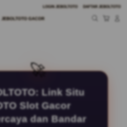
LOGIN JEBOLTOTO
DAFTAR JEBOLTOTO
Cari
Troli
Login/Sign-Up
JEBOLTOTO GACOR
Cari
LTOTO: Link Situ
OTO Slot Gacor
ercaya dan Bandar