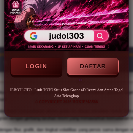
OTO Slot Gacor Terpercay
Terpopuler
ISTEM PEMBAYARAN
LAYANAN SUPPOR
5 Metode
24/7
LOGIN
DAFTAR
JEBOTLOTO ! Link TOTO Situs Slot Gacor 4D Resmi dan Arena Togel
 situs TOTO slot gacor terpercaya. Kami menyediakan pasaran toge
Asia Telengkap
ari!
© COPYRIGHT 2026 HOKIEMAS88
 Kami menyediakan akses gratis ke ribuan simulator mesin slot onl
ntegrasi dengan gerbang taruhan resmi yang menawarkan kemudahan tr
dengan fitur, grafik, dan tingkat volatilitas yang persis sama denga