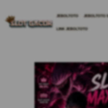
Skip
to
content
JEBOLTOTO
JEBOLTOTO 
LINK JEBOLTOTO
Buka Info Lebih Lanjut