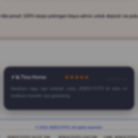
i nilai penuh 100% tanpa potongan biaya admin untuk deposit via pul
JEBOLTOTO
Tina Horse
★★★★★
2026-07-12
Awalnya ragu tapi setelah coba JEBOLTOTO di situs ini
soalnya maxwin nya gampang
© 2026 JEBOLTOTO. All rights reserved.
C
JEBOLTOTO SLOT 10K
JEBOLTOTO GACOR
LINK JEBOLTOTO