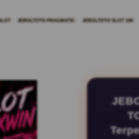
SLOT
JEBOLTOTO PRAGMATIC
JEBOLTOTO SLOT 10K
JEBO
T
Terp