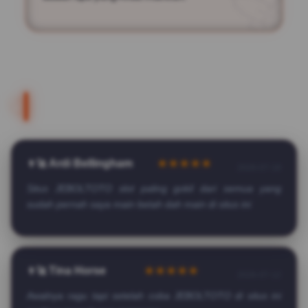
ULASAN TERBARU KOMUNITAS
JEBOLTOTO
Ardi Bellingham
★★★★★
2026-07-18
Situs JEBOLTOTO slot paling gokil dari semua yang
sudah pernah saya main betah dah main di situs ini
Tina Horse
★★★★★
2026-07-12
Awalnya ragu tapi setelah coba JEBOLTOTO di situs ini