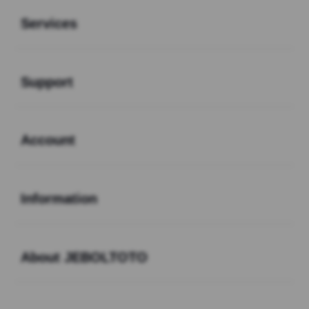
Buka
Services
Buka
Support
Buka
Account
Buka
Information
Buka
About JEBOLTOTO