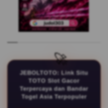
JEBOLTOTO: Link Situ
TOTO Slot Gacor
Terpercaya dan Bandar
Togel Asia Terpopuler