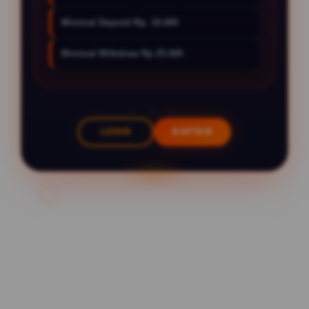
Minimal Deposit Rp. 10.000
Minimal Withdraw Rp 25.000
LOGIN
DAFTAR
Layer Popup Close
JEBOLTOTO: Link Situ
TOTO Slot Gacor Terpercaya
dan Bandar Togel Asia
Terpopuler