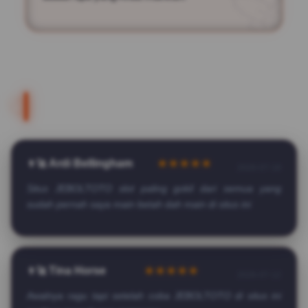
ULASAN TERBARU KOMUNITAS
JEBOLTOTO
Ardi Bellingham
★★★★★
2026-07-18
Situs JEBOLTOTO slot paling gokil dari semua yang
sudah pernah saya main betah dah main di situs ini
Tina Horse
★★★★★
2026-07-12
Awalnya ragu tapi setelah coba JEBOLTOTO di situs ini