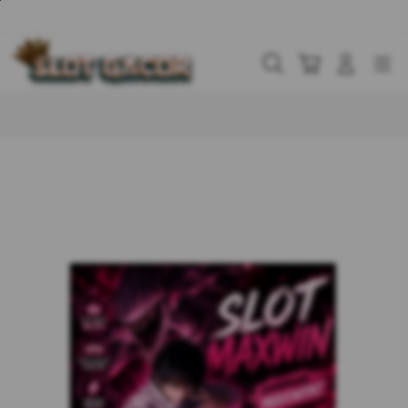
Skip
to
content
Cari
Troli
Login
Navigation
Buka Info Lebih Lanjut