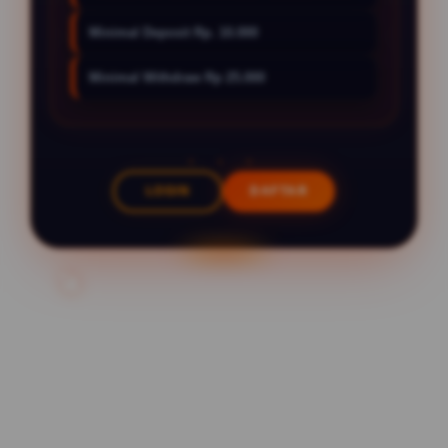
Minimal Deposit Rp. 10.000
Minimal Withdraw Rp 25.000
LOGIN
DAFTAR
Layer Popup Close
JEBOLTOTO: Link Situ
TOTO Slot Gacor Terpercaya
dan Bandar Togel Asia
Terpopuler