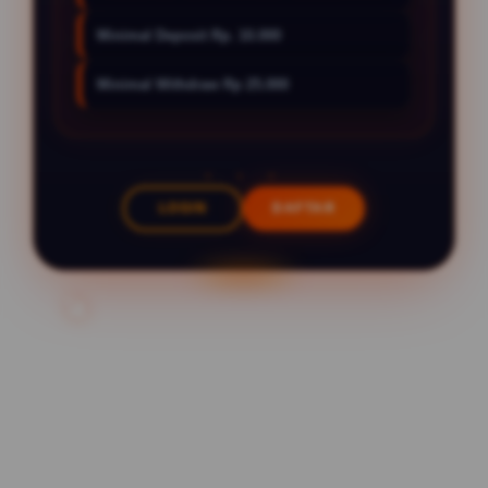
Minimal Deposit Rp. 10.000
Minimal Withdraw Rp 25.000
LOGIN
DAFTAR
Layer Popup Close
JEBOLTOTO: Link Situ
TOTO Slot Gacor Terpercaya
dan Bandar Togel Asia
Terpopuler