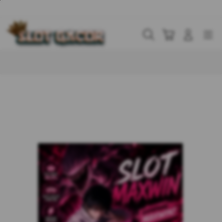
Skip
to
content
Cari
Troli
Login
Navigation
Buka Info Lebih Lanjut