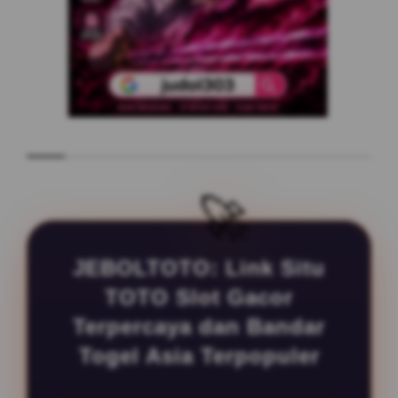
JEBOLTOTO: Link Situ
TOTO Slot Gacor
Terpercaya dan Bandar
Togel Asia Terpopuler