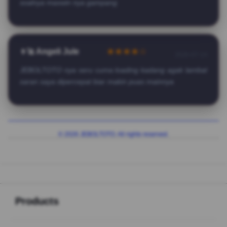
soalnya maxwin nya gampang
Angeli Jule
★★★★☆
2026-07-14
JEBOLTOTO nya seru cuma loading kadang agak lambat
saran saya dipercepat biar makin puas mainnya
© 2026 JEBOLTOTO. All rights reserved.
Buka
Footer Navigation
Products