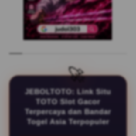
JEBOLTOTO: Link Situ
TOTO Slot Gacor
Terpercaya dan Bandar
Togel Asia Terpopuler