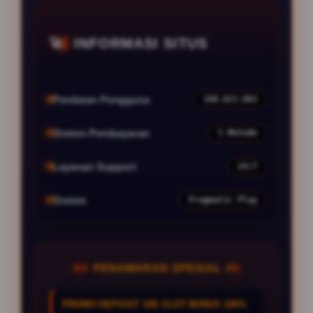
INFORMASI SITUS
Penilaian Pengguna
100.023.003
Sistem Pembayaran
5 Metode
Layanan Support
24/7
Sistem
Pragmatic Play
PENAWARAN SPESIAL
PROMO DEPOSIT 10K SLOT BONUS 100%