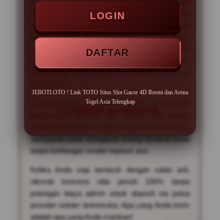
SLOT DEMO hadir sebagai solusi cerdas satu
atap untuk Anda! Kami menyediakan akses gratis
LOGIN
ke ribuan simulator mesin slot online terlengkap
untuk menguji pola, ritme, dan strategi Anda.
Tidak hanya sebagai tempat latihan, platform
DAFTAR
kami juga terintegrasi dengan gerbang taruhan
resmi yang menawarkan kemudahan transaksi
luar biasa.
JEBOTLOTO ! Link TOTO Situs Slot Gacor 4D Resmi dan Arena
Togel Asia Telengkap
Coba berbagai judul game populer dari provider
© COPYRIGHT 2026 HOKIEMAS88
internasional dengan fitur, grafik, dan tingkat
volatilitas yang persis sama dengan versi aslinya.
Sempurna untuk mengasah insting bertaruh Anda
tanpa kehilangan modal sepeser pun.
Ketika Anda siap bertaruh dengan saldo asli,
nikmati konversi nilai penuh 100% tanpa
potongan biaya admin untuk deposit via pulsa
provider seluler terkemuka. Apa yang Anda kirim
adalah apa yang Anda mainkan!