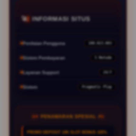
INFORMASI SITUS
Penilaian Pengguna
100.023.003
Sistem Pembayaran
5 Metode
Layanan Support
24/7
Sistem
Pragmatic Play
PENAWARAN SPESIAL
PROMO DEPOSIT 10K SLOT BONUS 100%