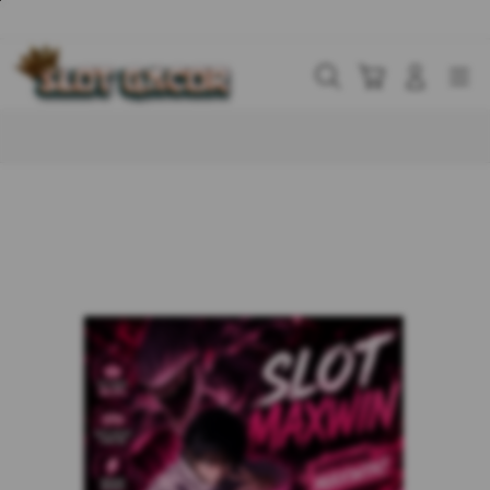
Skip
to
content
Cari
Troli
Login
Navigation
Buka Info Lebih Lanjut