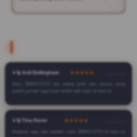
ULASAN TERBARU KOMUNITAS
JEBOLTOTO
Ardi Bellingham
★★★★★
2026-07-18
Situs JEBOLTOTO slot paling gokil dari semua yang
sudah pernah saya main betah dah main di situs ini
Tina Horse
★★★★★
2026-07-12
Awalnya ragu tapi setelah coba JEBOLTOTO di situs ini