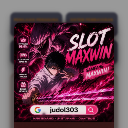
PENILAIAN PENGGUNA
SISTEM PEMBAYARAN
120.123.003
5 Metode
LAYANAN SUPPORT
SISTEM
24/7
Pragmatic Play
JEBOLTOTO
adalah bandar togel Asia terpopuler
dan link situs TOTO slot gacor terpercaya. Kami
menyediakan pasaran togel resmi terlengkap,
game slot online gampang menang, serta
transaksi aman dengan layanan online 24 jam
nonstop setiap hari!