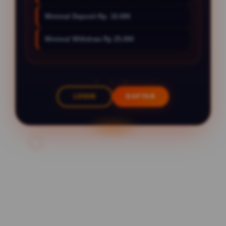
Minimal Deposit Rp. 10.000
Minimal Withdraw Rp 25.000
LOGIN
DAFTAR
Layer Popup Close
JEBOLTOTO: Link Situ
TOTO Slot Gacor Terpercaya
dan Bandar Togel Asia
Terpopuler