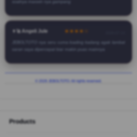
soalnya maxwin nya gampang
Angeli Jule
★★★★☆
2026-07-14
JEBOLTOTO nya seru cuma loading kadang agak lambat
saran saya dipercepat biar makin puas mainnya
© 2026 JEBOLTOTO. All rights reserved.
Buka
Footer Navigation
Products