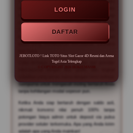
SLOT DEMO hadir sebagai solusi cerdas satu
atap untuk Anda! Kami menyediakan akses gratis
LOGIN
ke ribuan simulator mesin slot online terlengkap
untuk menguji pola, ritme, dan strategi Anda.
Tidak hanya sebagai tempat latihan, platform
DAFTAR
kami juga terintegrasi dengan gerbang taruhan
resmi yang menawarkan kemudahan transaksi
luar biasa.
JEBOTLOTO ! Link TOTO Situs Slot Gacor 4D Resmi dan Arena
Togel Asia Telengkap
Coba berbagai judul game populer dari provider
© COPYRIGHT 2026 HOKIEMAS88
internasional dengan fitur, grafik, dan tingkat
volatilitas yang persis sama dengan versi aslinya.
Sempurna untuk mengasah insting bertaruh Anda
tanpa kehilangan modal sepeser pun.
Ketika Anda siap bertaruh dengan saldo asli,
nikmati konversi nilai penuh 100% tanpa
potongan biaya admin untuk deposit via pulsa
provider seluler terkemuka. Apa yang Anda kirim
adalah apa yang Anda mainkan!