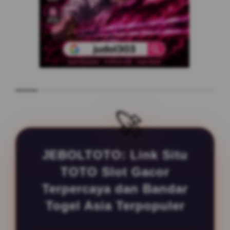
JEBOLTOTO: Link Situ
TOTO Slot Gacor
Terpercaya dan Bandar
Togel Asia Terpopuler