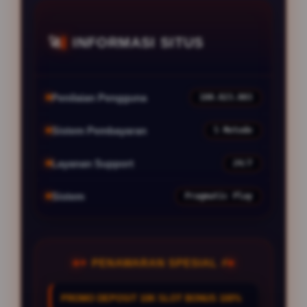
INFORMASI SITUS
Penilaian Pengguna
100.023.003
Sistem Pembayaran
5 Metode
Layanan Support
24/7
Sistem
Pragmatic Play
PENAWARAN SPESIAL
PROMO DEPOSIT 10K SLOT BONUS 100%