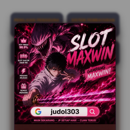
PENILAIAN PENGGUNA
SISTEM PEMBAYARAN
120.123.003
5 Metode
LAYANAN SUPPORT
SISTEM
24/7
Pragmatic Play
JEBOLTOTO
adalah bandar togel Asia terpopuler
dan link situs TOTO slot gacor terpercaya. Kami
menyediakan pasaran togel resmi terlengkap,
game slot online gampang menang, serta
transaksi aman dengan layanan online 24 jam
nonstop setiap hari!