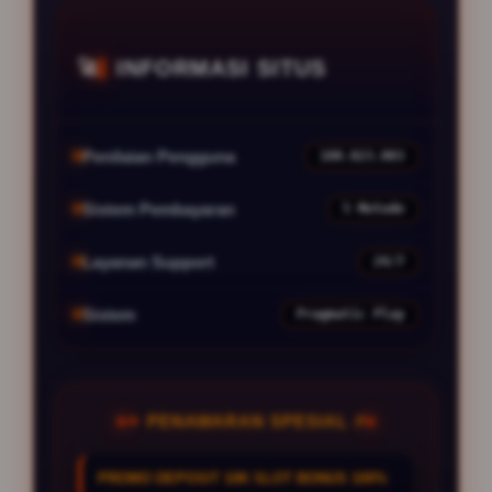
INFORMASI SITUS
Penilaian Pengguna
100.023.003
Sistem Pembayaran
5 Metode
Layanan Support
24/7
Sistem
Pragmatic Play
PENAWARAN SPESIAL
PROMO DEPOSIT 10K SLOT BONUS 100%