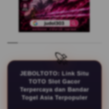
JEBOLTOTO: Link Situ
TOTO Slot Gacor
Terpercaya dan Bandar
Togel Asia Terpopuler