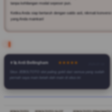
tanpa kehilangan modal sepeser pun.
Ketika Anda siap bertaruh dengan saldo asli, nikmati konvers
yang Anda mainkan!
ULASAN TERBARU KOMUNITAS 
Ardi Bellingham
★★★★★
2026-07-18
Situs JEBOLTOTO slot paling gokil dari semua yang sudah
pernah saya main betah dah main di situs ini
JEBOLTOTO
JEBOLTOTO SLOT
JEBOLTOTO PRAGMATI