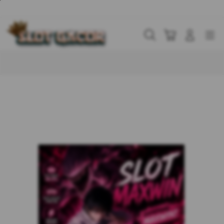
Skip
to
content
Cari
Troli
Login
Navigation
Buka Info Lebih Lanjut