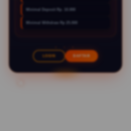
Minimal Deposit Rp. 10.000
Minimal Withdraw Rp 25.000
LOGIN
DAFTAR
Layer Popup Close
JEBOLTOTO: Link Situ
TOTO Slot Gacor Terpercaya
dan Bandar Togel Asia
Terpopuler