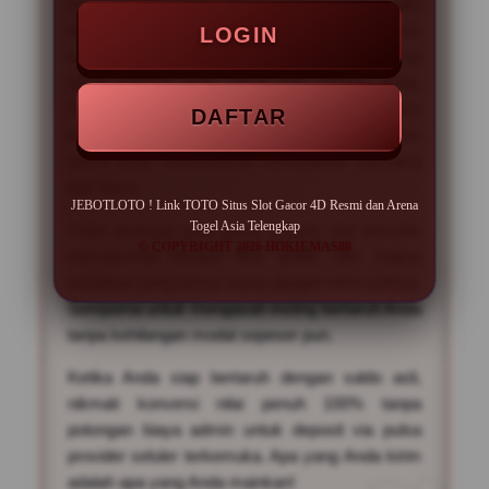
SLOT DEMO hadir sebagai solusi cerdas satu
atap untuk Anda! Kami menyediakan akses gratis
LOGIN
ke ribuan simulator mesin slot online terlengkap
untuk menguji pola, ritme, dan strategi Anda.
Tidak hanya sebagai tempat latihan, platform
DAFTAR
kami juga terintegrasi dengan gerbang taruhan
resmi yang menawarkan kemudahan transaksi
luar biasa.
JEBOTLOTO ! Link TOTO Situs Slot Gacor 4D Resmi dan Arena
Togel Asia Telengkap
Coba berbagai judul game populer dari provider
© COPYRIGHT 2026 HOKIEMAS88
internasional dengan fitur, grafik, dan tingkat
volatilitas yang persis sama dengan versi aslinya.
Sempurna untuk mengasah insting bertaruh Anda
tanpa kehilangan modal sepeser pun.
Ketika Anda siap bertaruh dengan saldo asli,
nikmati konversi nilai penuh 100% tanpa
potongan biaya admin untuk deposit via pulsa
provider seluler terkemuka. Apa yang Anda kirim
adalah apa yang Anda mainkan!