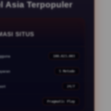
l Asia Terpopuler
MASI SITUS
ngguna
100.023.003
ayaran
5 Metode
ort
24/7
Pragmatic Play