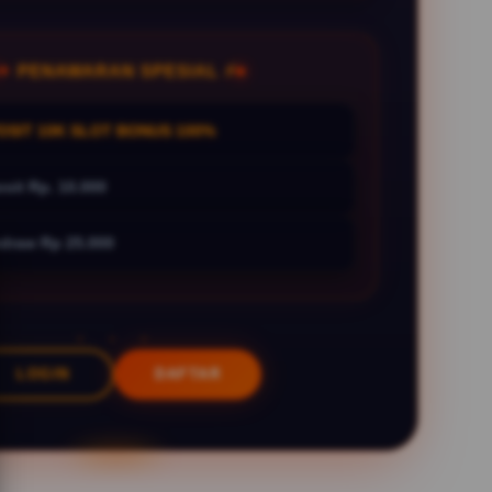
PENAWARAN SPESIAL
SIT 10K SLOT BONUS 100%
sit Rp. 10.000
hdraw Rp 25.000
LOGIN
DAFTAR