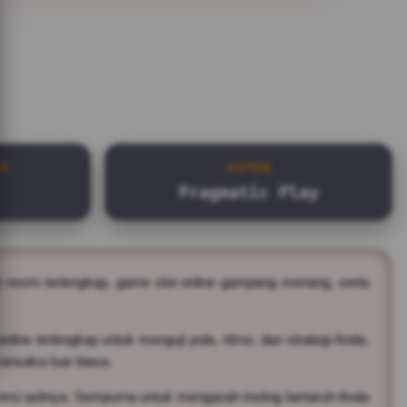
a dan Bandar Togel Asia
T
SISTEM
Pragmatic Play
l resmi terlengkap, game slot online gampang menang, serta
ine terlengkap untuk menguji pola, ritme, dan strategi Anda.
ansaksi luar biasa.
n versi aslinya. Sempurna untuk mengasah insting bertaruh Anda