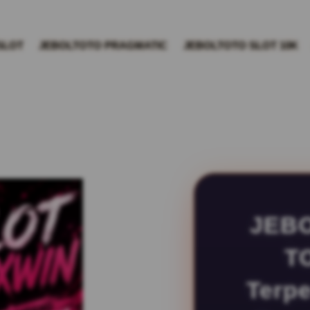
SLOT
JEBOLTOTO PRAGMATIC
JEBOLTOTO SLOT 10K
JEBO
T
Terp