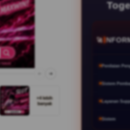
Toge
INFOR
Penilaian Pe
Sebelumnya
Berikutnya
Sistem Pemb
+4 lebih
Layanan Supp
banyak
Sistem