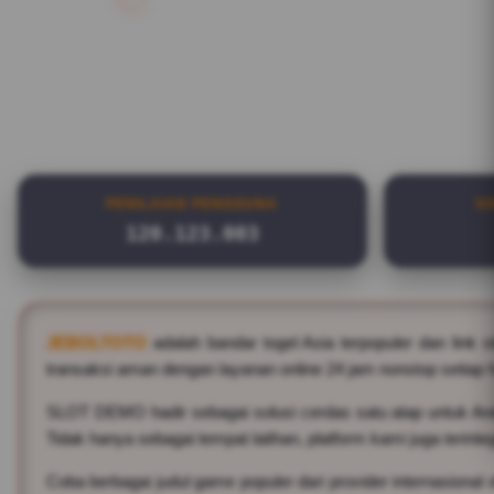
Layer Popup Close
JEBOLTOTO: Link Situ T
PENILAIAN PENGGUNA
S
120.123.003
JEBOLTOTO
adalah bandar togel Asia terpopuler dan link
transaksi aman dengan layanan online 24 jam nonstop setiap h
SLOT DEMO hadir sebagai solusi cerdas satu atap untuk Anda!
Tidak hanya sebagai tempat latihan, platform kami juga teri
Coba berbagai judul game populer dari provider internasional 