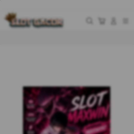
Skip
to
content
Cari
Troli
Login
Navigation
Buka Info Lebih Lanjut