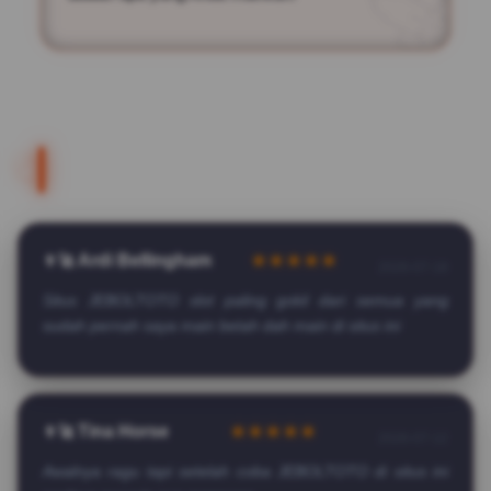
ULASAN TERBARU KOMUNITAS
JEBOLTOTO
Ardi Bellingham
★★★★★
2026-07-18
Situs JEBOLTOTO slot paling gokil dari semua yang
sudah pernah saya main betah dah main di situs ini
Tina Horse
★★★★★
2026-07-12
Awalnya ragu tapi setelah coba JEBOLTOTO di situs ini