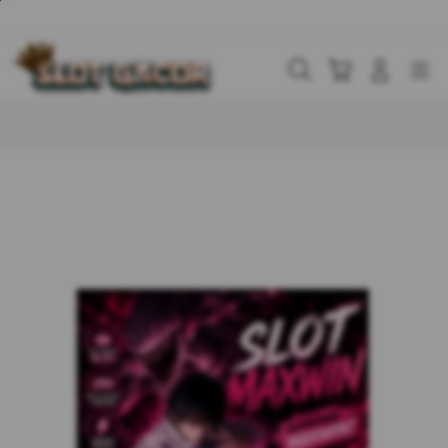
Skip
to
content
Cari
Troli
Login
Navigation
Buka Info Lebih Lanjut