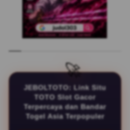
JEBOLTOTO: Link Situ
TOTO Slot Gacor
Terpercaya dan Bandar
Togel Asia Terpopuler