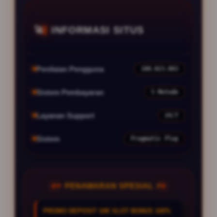
INFORMASI SITUS
Penilaian Pengguna
100.023.003
Sistem Pembayaran
5 Metode
Layanan Support
24/7
Sistem
Pragmatic Play
PENAWARAN SPESIAL
PROMO DEPOSIT 10K SLOT BONUS 100%