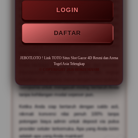
SLOT DEMO hadir sebagai solusi cerdas satu
atap untuk Anda! Kami menyediakan akses gratis
LOGIN
ke ribuan simulator mesin slot online terlengkap
untuk menguji pola, ritme, dan strategi Anda.
Tidak hanya sebagai tempat latihan, platform
DAFTAR
kami juga terintegrasi dengan gerbang taruhan
resmi yang menawarkan kemudahan transaksi
luar biasa.
JEBOTLOTO ! Link TOTO Situs Slot Gacor 4D Resmi dan Arena
Togel Asia Telengkap
Coba berbagai judul game populer dari provider
© COPYRIGHT 2026 HOKIEMAS88
internasional dengan fitur, grafik, dan tingkat
volatilitas yang persis sama dengan versi aslinya.
Sempurna untuk mengasah insting bertaruh Anda
tanpa kehilangan modal sepeser pun.
Ketika Anda siap bertaruh dengan saldo asli,
nikmati konversi nilai penuh 100% tanpa
potongan biaya admin untuk deposit via pulsa
provider seluler terkemuka. Apa yang Anda kirim
adalah apa yang Anda mainkan!