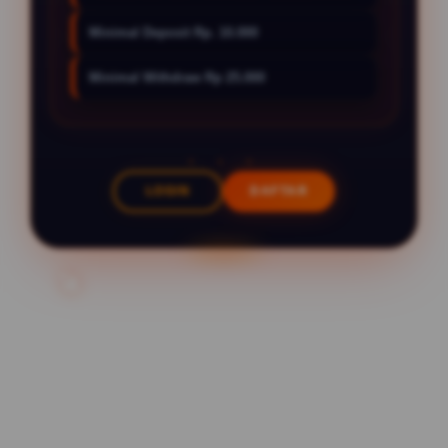
Minimal Deposit Rp. 10.000
Minimal Withdraw Rp 25.000
LOGIN
DAFTAR
Layer Popup Close
JEBOLTOTO: Link Situ
TOTO Slot Gacor Terpercaya
dan Bandar Togel Asia
Terpopuler