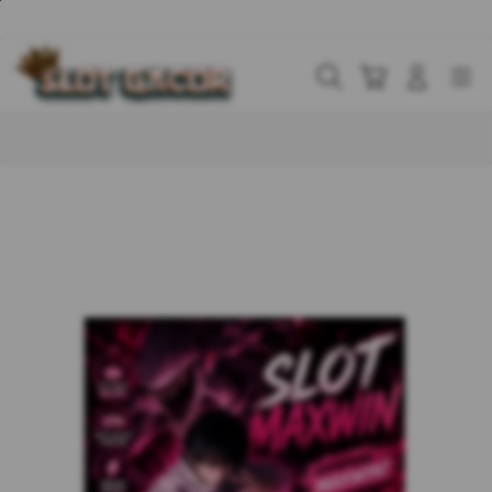
Skip
to
content
Cari
Troli
Login
Navigation
Buka Info Lebih Lanjut