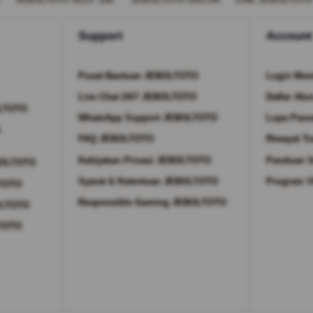
Support
Account
Pusat Bantuan JEBOLTOTO
Login Me
Live Chat 24/7 JEBOLTOTO
Daftar Ak
OLTOTO
WhatsApp Support JEBOLTOTO
Lupa Pas
k
FAQ JEBOLTOTO
Riwayat T
Kebijakan Privasi JEBOLTOTO
Panduan V
BOLTOTO
Syarat & Ketentuan JEBOLTOTO
Program 
LTOTO
Responsible Gaming JEBOLTOTO
OLTOTO
LTOTO