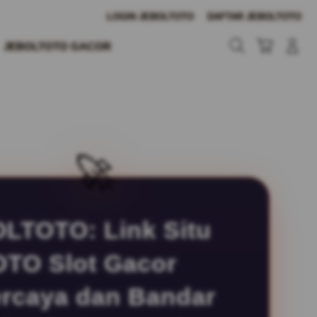
LOGIN JEBOLTOTO
DAFTAR JEBOLTOTO
Cari
Troli
Login/Sign-Up
JEBOLTOTO GACOR
Cari
LTOTO: Link Situ
OTO Slot Gacor
ercaya dan Bandar