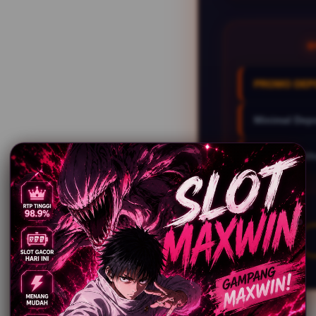
PROMO DEPO
Minimal Depo
Minimal Wit