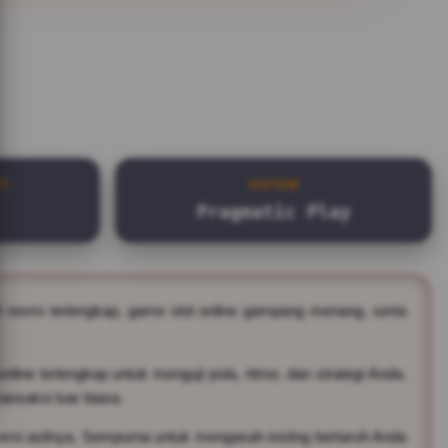
a dan Bandar Togel Asia
T
SISTEM
Pragmatic Play
l resmi terlengkap, game slot online gampang menang, serta
ine terlengkap untuk menguji pola, ritme, dan strategi Anda.
ansaksi luar biasa.
n versi aslinya. Sempurna untuk mengasah insting bertaruh Anda