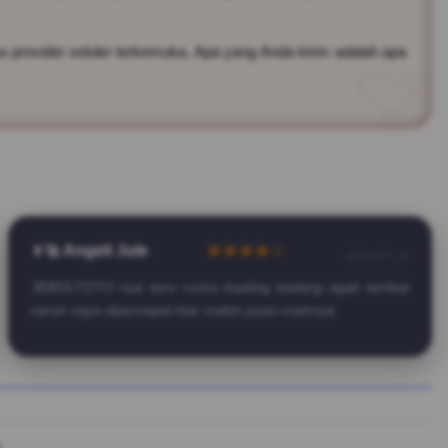
sa provider seluler terkemuka. Apa yang Anda kirim adalah apa
Angeli Jule
★★★★☆
2026-07-14
JEBOLTOTO nya seru cuma loading kadang agak lambat
saran saya dipercepat biar makin puas mainnya