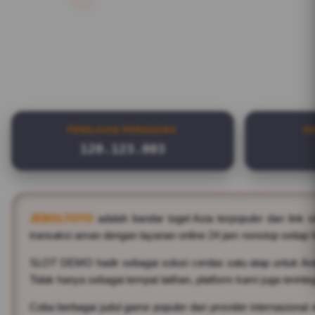
Layer Popup Close
JEBOLTOTO: Link Situ T
PENILAIAN PENGGUNA
S
120.123.003
JEBOLTOTO
adalah bandar togel Asia terpopuler dan link
transaksi aman dengan layanan online 24 jam nonstop setiap h
SLOT DEMO hadir sebagai solusi cerdas satu atap untuk Anda!
Tidak hanya sebagai tempat latihan, platform kami juga teri
Coba berbagai judul game populer dari provider internasional 