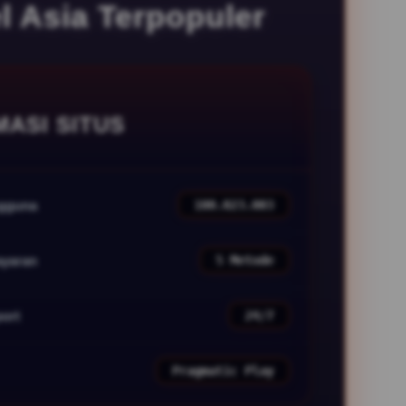
l Asia Terpopuler
MASI SITUS
ngguna
100.023.003
ayaran
5 Metode
ort
24/7
Pragmatic Play