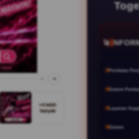
Toge
INFOR
Penilaian Pe
Sebelumnya
Berikutnya
Sistem Pemb
+4 lebih
Layanan Supp
banyak
Sistem