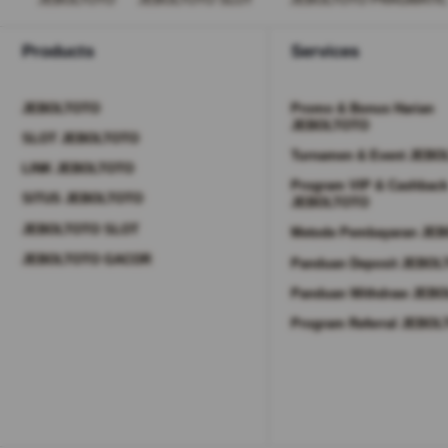
Footer Navigation
Products
Services
JEBOLTOTO
Promo & Bonus Harian
JEBOLTOTO
SLOT JEBOLTOTO
Turnamen & Event JEB
LINK JEBOLTOTO
Program VIP & Cashbac
SITUS JEBOLTOTO
JEBOLTOTO
JEBOLTOTO SLOT
Metode Pembayaran JE
JEBOLTOTO GACOR
Panduan Deposit JEBO
Panduan Withdraw JEB
Program Referral JEBO