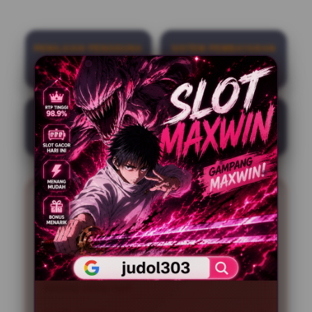
PENILAIAN PENGGUNA
SISTEM PEMBAYARAN
120.123.003
5 Metode
LAYANAN SUPPORT
SISTEM
24/7
Pragmatic Play
JEBOLTOTO
adalah bandar togel Asia terpopuler
dan link situs TOTO slot gacor terpercaya. Kami
menyediakan pasaran togel resmi terlengkap,
game slot online gampang menang, serta
transaksi aman dengan layanan online 24 jam
nonstop setiap hari!