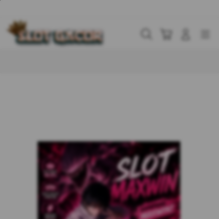
Skip
to
content
Cari
Troli
Login
Navigation
Buka Info Lebih Lanjut