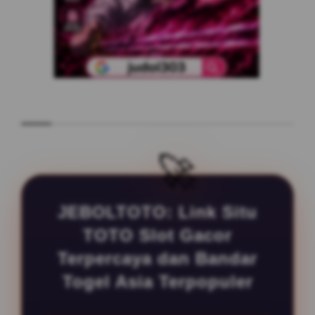
JEBOLTOTO: Link Situ
TOTO Slot Gacor
Terpercaya dan Bandar
Togel Asia Terpopuler