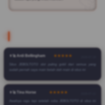
ULASAN TERBARU KOMUNITAS
JEBOLTOTO
Ardi Bellingham
★★★★★
2026-07-18
Situs JEBOLTOTO slot paling gokil dari semua yang
sudah pernah saya main betah dah main di situs ini
Tina Horse
★★★★★
2026-07-12
Awalnya ragu tapi setelah coba JEBOLTOTO di situs ini