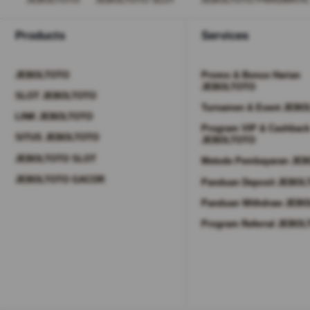
Footer Navigation
Products
Services
JEBOLTOTO
Promo & Bonus Harian
JEBOLTOTO
SLOT JEBOLTOTO
Turnamen & Event JEB
LINK JEBOLTOTO
Program VIP & Cashbac
SITUS JEBOLTOTO
JEBOLTOTO
JEBOLTOTO SLOT
Metode Pembayaran JE
JEBOLTOTO GACOR
Panduan Deposit JEBO
Panduan Withdraw JEB
Program Referral JEBO