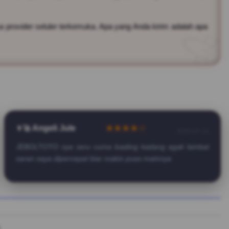
sa provider seluler terkemuka. Apa yang Anda kirim adalah apa
Angeli Jule
★★★★☆
2026-07-14
JEBOLTOTO nya seru cuma loading kadang agak lambat
saran saya dipercepat biar makin puas mainnya