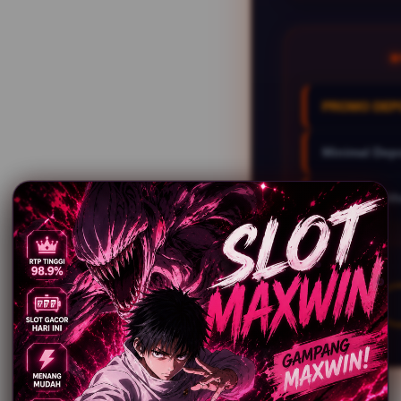
PROMO DEPO
Minimal Depo
Minimal Wit