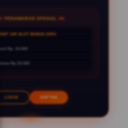
PENAWARAN SPESIAL
SIT 10K SLOT BONUS 100%
sit Rp. 10.000
hdraw Rp 25.000
LOGIN
DAFTAR