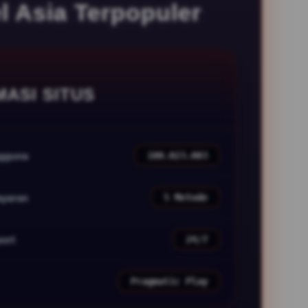
l Asia Terpopuler
MASI SITUS
ngguna
100.023.003
ayaran
5 Metode
ort
24/7
Pragmatic Play