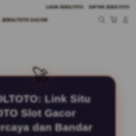
LOGIN JEBOLTOTO
DAFTAR JEBOLTOTO
Cari
Troli
Login/Sign-Up
JEBOLTOTO GACOR
Cari
LTOTO: Link Situ
OTO Slot Gacor
ercaya dan Bandar