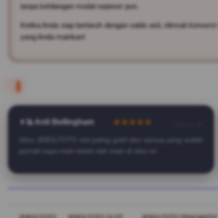
tanpa kehilangan modal sepeser pun.
Ketika Anda siap bertaruh dengan saldo asli, nikmati konvers
yang Anda mainkan!
ULASAN TERBARU KOMUNITAS 
Ardi Bellingham
★★★★★
2026-07-18
Situs JEBOLTOTO slot paling gokil dari semua yang sudah
pernah saya main betah dah main di situs ini
JEBOLTOTO
JEBOLTOTO SLOT
JEBOLTOTO PRAGMATI