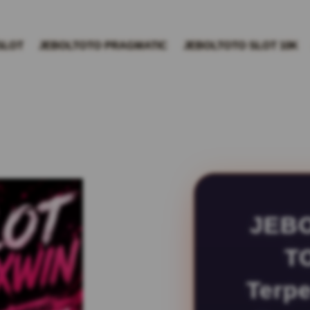
SLOT
JEBOLTOTO PRAGMATIC
JEBOLTOTO SLOT 10K
JEBO
T
Terp