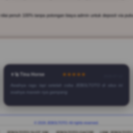
i nilai penuh 100% tanpa potongan biaya admin untuk deposit via pul
JEBOLTOTO
Tina Horse
★★★★★
2026-07-12
Awalnya ragu tapi setelah coba JEBOLTOTO di situs ini
soalnya maxwin nya gampang
© 2026 JEBOLTOTO. All rights reserved.
C
JEBOLTOTO SLOT 10K
JEBOLTOTO GACOR
LINK JEBOLTOTO