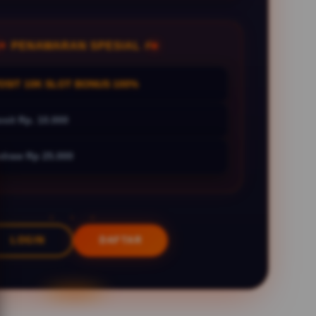
PENAWARAN SPESIAL
SIT 10K SLOT BONUS 100%
sit Rp. 10.000
hdraw Rp 25.000
LOGIN
DAFTAR