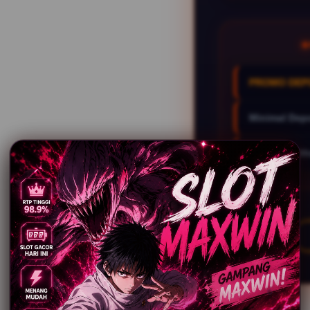
PROMO DEPO
Minimal Depo
Minimal Wit