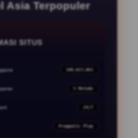
l Asia Terpopuler
MASI SITUS
ngguna
100.023.003
ayaran
5 Metode
ort
24/7
Pragmatic Play