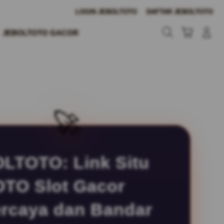
LOGIN JEBOLTOTO
DAFTAR JEBOLTOTO
Cari
Troli
Login/Sign-Up
JEBOLTOTO GACOR
Cari
LTOTO: Link Situ
OTO Slot Gacor
ercaya dan Bandar