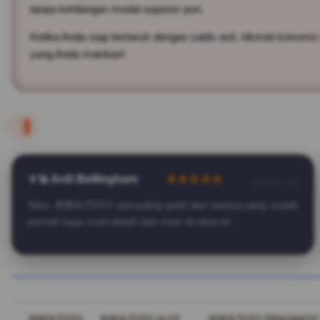
tanpa kehilangan modal sepeser pun.
Ketika Anda siap bertaruh dengan saldo asli, nikmati konvers
yang Anda mainkan!
ULASAN TERBARU KOMUNITAS 
Ardi Bellingham
★★★★★
2026-07-18
Situs JEBOLTOTO slot paling gokil dari semua yang sudah
pernah saya main betah dah main di situs ini
JEBOLTOTO
JEBOLTOTO SLOT
JEBOLTOTO PRAGMATI