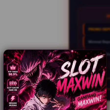
PROMO DEPO
Minimal Depo
Minimal Wit