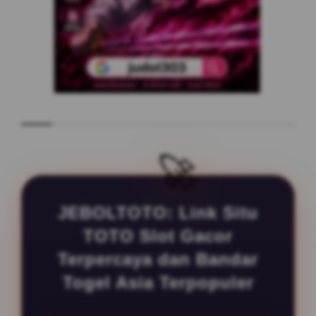
JEBOLTOTO: Link Situ
TOTO Slot Gacor
Terpercaya dan Bandar
Togel Asia Terpopuler