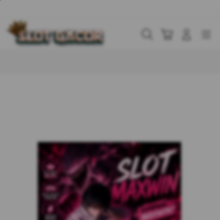
Skip
to
content
Cari
Troli
Login
Navigation
Buka Info Lebih Lanjut