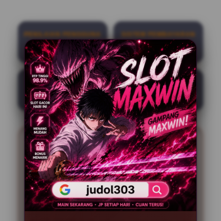
PENILAIAN PENGGUNA
SISTEM PEMBAYARAN
120.123.003
5 Metode
LAYANAN SUPPORT
SISTEM
24/7
Pragmatic Play
JEBOLTOTO
adalah bandar togel Asia terpopuler
dan link situs TOTO slot gacor terpercaya. Kami
menyediakan pasaran togel resmi terlengkap,
game slot online gampang menang, serta
transaksi aman dengan layanan online 24 jam
nonstop setiap hari!