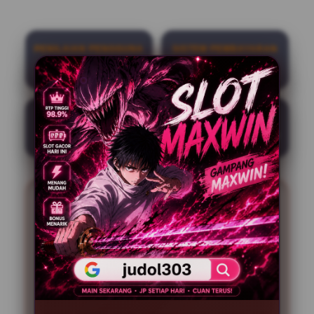
PENILAIAN PENGGUNA
SISTEM PEMBAYARAN
120.123.003
5 Metode
LAYANAN SUPPORT
SISTEM
24/7
Pragmatic Play
JEBOLTOTO
adalah bandar togel Asia terpopuler
dan link situs TOTO slot gacor terpercaya. Kami
menyediakan pasaran togel resmi terlengkap,
game slot online gampang menang, serta
transaksi aman dengan layanan online 24 jam
nonstop setiap hari!