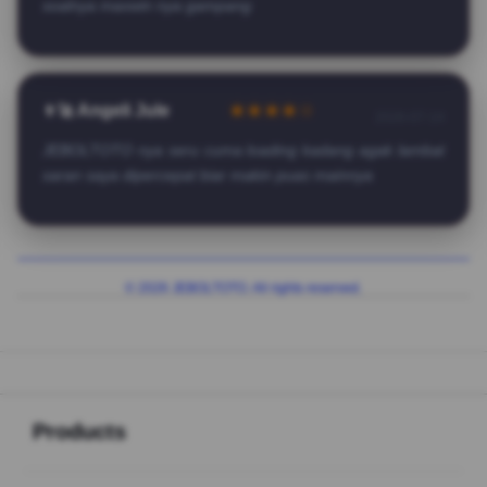
soalnya maxwin nya gampang
Angeli Jule
★★★★☆
2026-07-14
JEBOLTOTO nya seru cuma loading kadang agak lambat
saran saya dipercepat biar makin puas mainnya
© 2026 JEBOLTOTO. All rights reserved.
Buka
Footer Navigation
Products