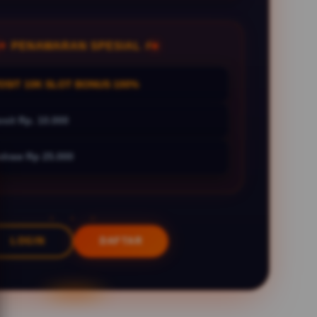
PENAWARAN SPESIAL
SIT 10K SLOT BONUS 100%
sit Rp. 10.000
hdraw Rp 25.000
LOGIN
DAFTAR