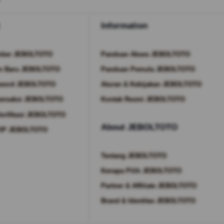
Information
mber JEBOLTOTO
Panduan Akses JEBOLTOTO
un Baru JEBOLTOTO
Panduan Pemula JEBOLTOTO
sword JEBOLTOTO
Aturan & Kebijakan JEBOLTOTO
ransaksi JEBOLTOTO
Kontak Resmi JEBOLTOTO
erifikasi JEBOLTOTO
About JEBOLTOTO
VIP JEBOLTOTO
Tentang JEBOLTOTO
Kenapa Pilih JEBOLTOTO
Partner & Affiliate JEBOLTOTO
Brand & Identitas JEBOLTOTO