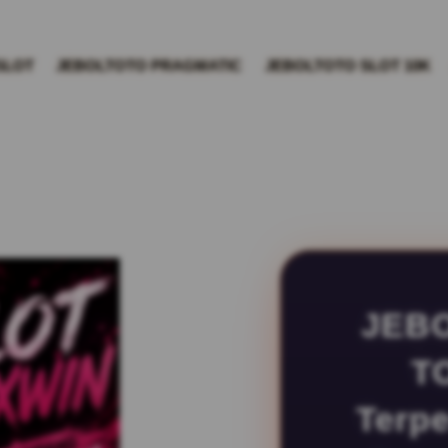
SLOT
JEBOLTOTO PRAGMATIC
JEBOLTOTO SLOT 10K
JEBO
T
Terp