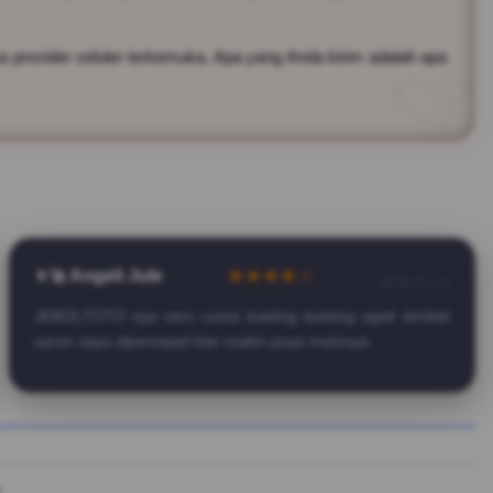
sa provider seluler terkemuka. Apa yang Anda kirim adalah apa
Angeli Jule
★★★★☆
2026-07-14
JEBOLTOTO nya seru cuma loading kadang agak lambat
saran saya dipercepat biar makin puas mainnya