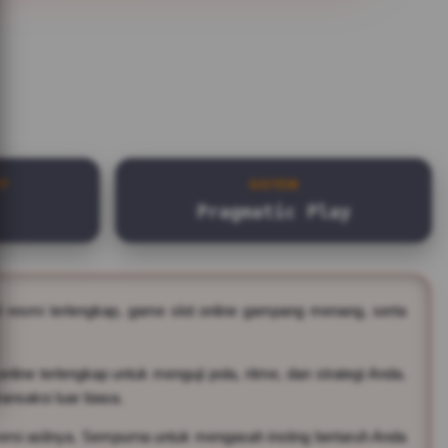
a dan Bandar Togel Asia
T
SISTEM
Pragmatic Play
l resmi terlengkap, game slot online gampang menang, serta
ine terlengkap untuk menguji pola, ritme, dan strategi Anda.
ansaksi luar biasa.
n versi aslinya. Sempurna untuk mengasah insting bertaruh Anda