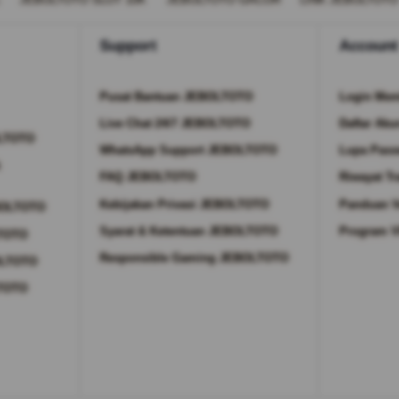
Support
Account
Pusat Bantuan JEBOLTOTO
Login Me
Live Chat 24/7 JEBOLTOTO
Daftar Ak
OLTOTO
WhatsApp Support JEBOLTOTO
Lupa Pas
k
FAQ JEBOLTOTO
Riwayat T
Kebijakan Privasi JEBOLTOTO
Panduan V
BOLTOTO
Syarat & Ketentuan JEBOLTOTO
Program 
LTOTO
Responsible Gaming JEBOLTOTO
OLTOTO
LTOTO