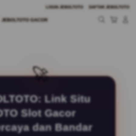
LOGIN JEBOLTOTO
DAFTAR JEBOLTOTO
Cari
Troli
Login/Sign-Up
JEBOLTOTO GACOR
Cari
LTOTO: Link Situ
OTO Slot Gacor
ercaya dan Bandar