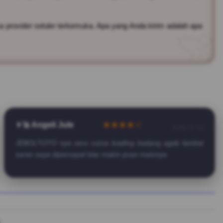
sa provider seluler terkemuka. Apa yang Anda kirim adalah apa
Angeli Jule
★★★★☆
2026-07-14
JEBOLTOTO nya seru cuma loading kadang agak lambat
saran saya dipercepat biar makin puas mainnya