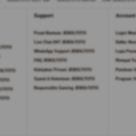
Support
Account
Pusat Bantuan JEBOLTOTO
Login Me
Live Chat 24/7 JEBOLTOTO
Daftar Ak
OLTOTO
WhatsApp Support JEBOLTOTO
Lupa Pas
k
FAQ JEBOLTOTO
Riwayat T
Kebijakan Privasi JEBOLTOTO
Panduan V
BOLTOTO
Syarat & Ketentuan JEBOLTOTO
Program 
LTOTO
Responsible Gaming JEBOLTOTO
OLTOTO
LTOTO