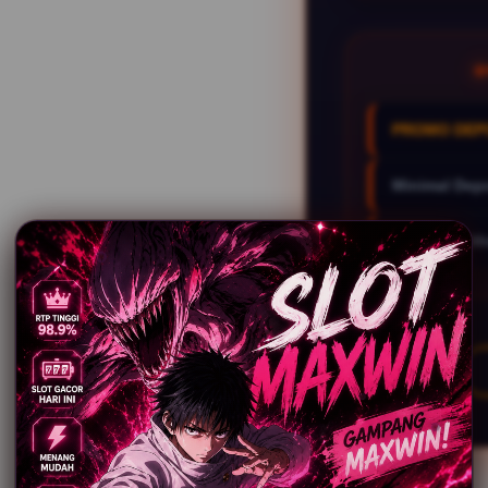
PROMO DEPO
Minimal Depo
Minimal Wit