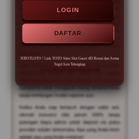
SLOT DEMO hadir sebagai solusi cerdas satu
atap untuk Anda! Kami menyediakan akses gratis
LOGIN
ke ribuan simulator mesin slot online terlengkap
untuk menguji pola, ritme, dan strategi Anda.
Tidak hanya sebagai tempat latihan, platform
DAFTAR
kami juga terintegrasi dengan gerbang taruhan
resmi yang menawarkan kemudahan transaksi
luar biasa.
JEBOTLOTO ! Link TOTO Situs Slot Gacor 4D Resmi dan Arena
Togel Asia Telengkap
Coba berbagai judul game populer dari provider
© COPYRIGHT 2026 HOKIEMAS88
internasional dengan fitur, grafik, dan tingkat
volatilitas yang persis sama dengan versi aslinya.
Sempurna untuk mengasah insting bertaruh Anda
tanpa kehilangan modal sepeser pun.
Ketika Anda siap bertaruh dengan saldo asli,
nikmati konversi nilai penuh 100% tanpa
potongan biaya admin untuk deposit via pulsa
provider seluler terkemuka. Apa yang Anda kirim
adalah apa yang Anda mainkan!