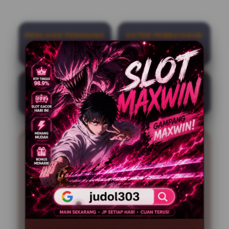
PENILAIAN PENGGUNA
SISTEM PEMBAYARAN
120.123.003
5 Metode
LAYANAN SUPPORT
SISTEM
24/7
Pragmatic Play
JEBOLTOTO
adalah bandar togel Asia terpopuler
dan link situs TOTO slot gacor terpercaya. Kami
menyediakan pasaran togel resmi terlengkap,
game slot online gampang menang, serta
transaksi aman dengan layanan online 24 jam
nonstop setiap hari!