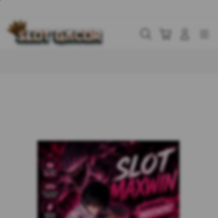
Skip
to
content
Cari
Troli
Login
Navigation
Buka Info Lebih Lanjut