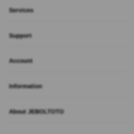
Buka
Services
Buka
Support
Buka
Account
Buka
Information
Buka
About JEBOLTOTO