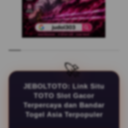
JEBOLTOTO: Link Situ
TOTO Slot Gacor
Terpercaya dan Bandar
Togel Asia Terpopuler