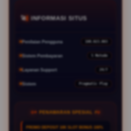
INFORMASI SITUS
Penilaian Pengguna
100.023.003
Sistem Pembayaran
5 Metode
Layanan Support
24/7
Sistem
Pragmatic Play
PENAWARAN SPESIAL
PROMO DEPOSIT 10K SLOT BONUS 100%