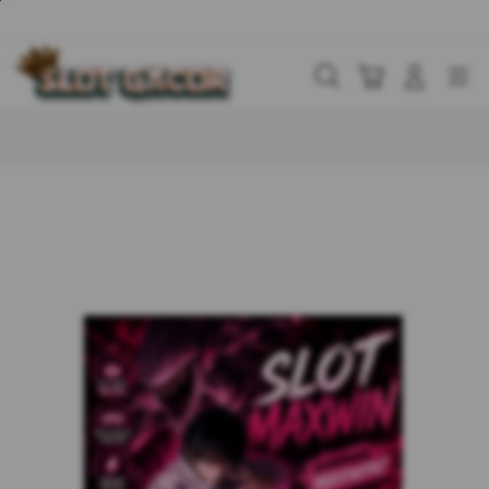
Skip
to
content
Cari
Troli
Login
Navigation
Buka Info Lebih Lanjut