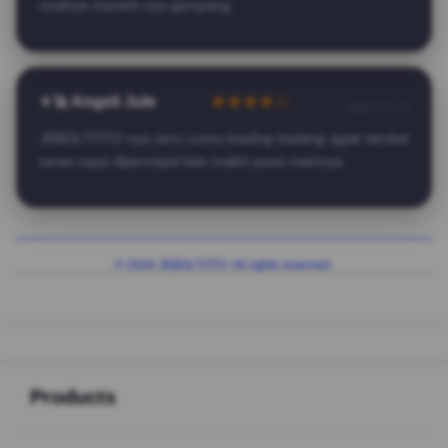
soalnya maxwin nya gampang
Angeli Jule
★★★★☆
2026-07-14
JEBOLTOTO nya seru cuma loading kadang agak lambat
saran saya dipercepat biar makin puas mainnya
© 2026 JEBOLTOTO. All rights reserved.
Buka
Footer Navigation
Products