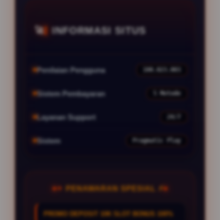
INFORMASI SITUS
Penilaian Pengguna
100.023.003
Sistem Pembayaran
5 Metode
Layanan Support
24/7
Sistem
Pragmatic Play
PENAWARAN SPESIAL
PROMO DEPOSIT 10K SLOT BONUS 100%