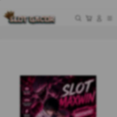
Skip
to
content
Cari
Troli
Login
Navigation
Buka Info Lebih Lanjut