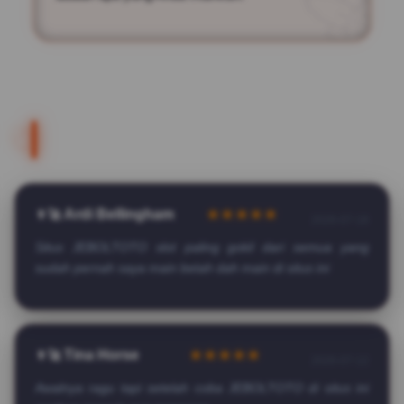
ULASAN TERBARU KOMUNITAS
JEBOLTOTO
Ardi Bellingham
★★★★★
2026-07-18
Situs JEBOLTOTO slot paling gokil dari semua yang
sudah pernah saya main betah dah main di situs ini
Tina Horse
★★★★★
2026-07-12
Awalnya ragu tapi setelah coba JEBOLTOTO di situs ini