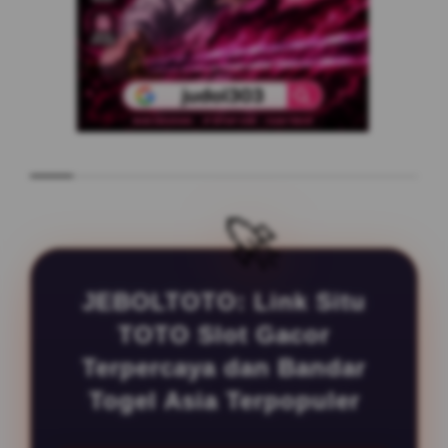
JEBOLTOTO: Link Situ
TOTO Slot Gacor
Terpercaya dan Bandar
Togel Asia Terpopuler