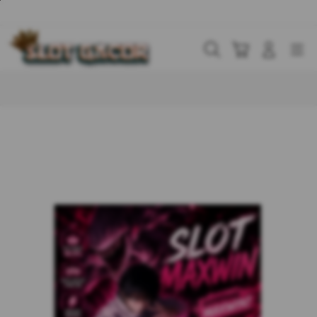
Skip
to
content
Cari
Troli
Login
Navigation
Buka Info Lebih Lanjut