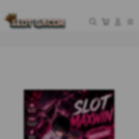
Skip
to
content
Cari
Troli
Login
Navigation
Buka Info Lebih Lanjut