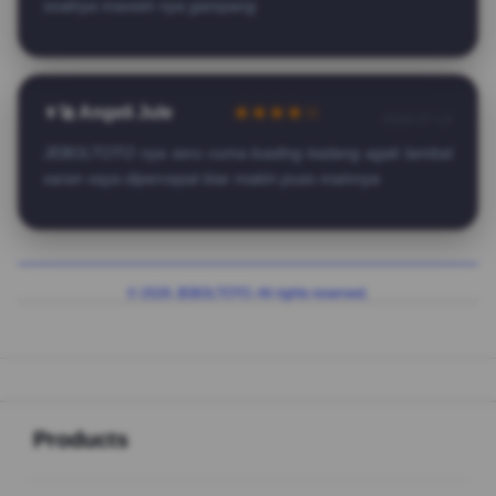
soalnya maxwin nya gampang
Angeli Jule
★★★★☆
2026-07-14
JEBOLTOTO nya seru cuma loading kadang agak lambat
saran saya dipercepat biar makin puas mainnya
© 2026 JEBOLTOTO. All rights reserved.
Buka
Footer Navigation
Products