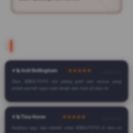
ULASAN TERBARU KOMUNITAS
JEBOLTOTO
Ardi Bellingham
★★★★★
2026-07-18
Situs JEBOLTOTO slot paling gokil dari semua yang
sudah pernah saya main betah dah main di situs ini
Tina Horse
★★★★★
2026-07-12
Awalnya ragu tapi setelah coba JEBOLTOTO di situs ini