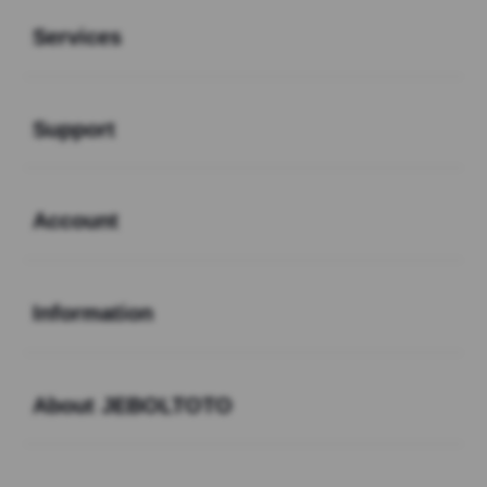
Buka
Services
Buka
Support
Buka
Account
Buka
Information
Buka
About JEBOLTOTO