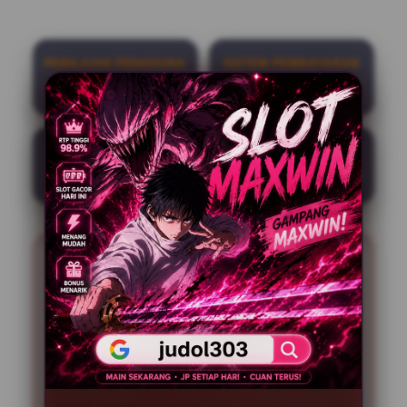
PENILAIAN PENGGUNA
SISTEM PEMBAYARAN
120.123.003
5 Metode
LAYANAN SUPPORT
SISTEM
24/7
Pragmatic Play
JEBOLTOTO
adalah bandar togel Asia terpopuler
dan link situs TOTO slot gacor terpercaya. Kami
menyediakan pasaran togel resmi terlengkap,
game slot online gampang menang, serta
transaksi aman dengan layanan online 24 jam
nonstop setiap hari!