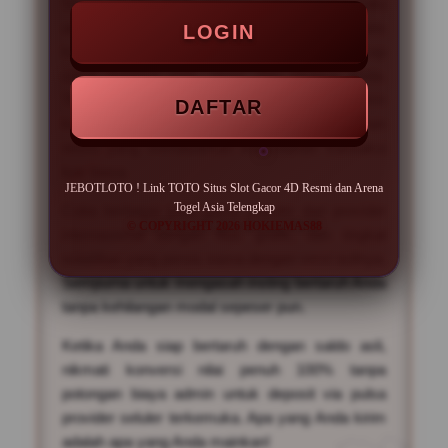
SLOT DEMO hadir sebagai solusi cerdas satu
atap untuk Anda! Kami menyediakan akses gratis
LOGIN
ke ribuan simulator mesin slot online terlengkap
untuk menguji pola, ritme, dan strategi Anda.
Tidak hanya sebagai tempat latihan, platform
DAFTAR
kami juga terintegrasi dengan gerbang taruhan
resmi yang menawarkan kemudahan transaksi
luar biasa.
JEBOTLOTO ! Link TOTO Situs Slot Gacor 4D Resmi dan Arena
Togel Asia Telengkap
Coba berbagai judul game populer dari provider
© COPYRIGHT 2026 HOKIEMAS88
internasional dengan fitur, grafik, dan tingkat
volatilitas yang persis sama dengan versi aslinya.
Sempurna untuk mengasah insting bertaruh Anda
tanpa kehilangan modal sepeser pun.
Ketika Anda siap bertaruh dengan saldo asli,
nikmati konversi nilai penuh 100% tanpa
potongan biaya admin untuk deposit via pulsa
provider seluler terkemuka. Apa yang Anda kirim
adalah apa yang Anda mainkan!