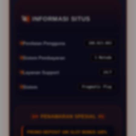
INFORMASI SITUS
Penilaian Pengguna
100.023.003
Sistem Pembayaran
5 Metode
Layanan Support
24/7
Sistem
Pragmatic Play
PENAWARAN SPESIAL
PROMO DEPOSIT 10K SLOT BONUS 100%