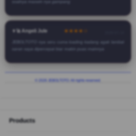
soalnya maxwin nya gampang
Angeli Jule
★★★★☆
2026-07-14
JEBOLTOTO nya seru cuma loading kadang agak lambat
saran saya dipercepat biar makin puas mainnya
© 2026 JEBOLTOTO. All rights reserved.
Buka
Footer Navigation
Products