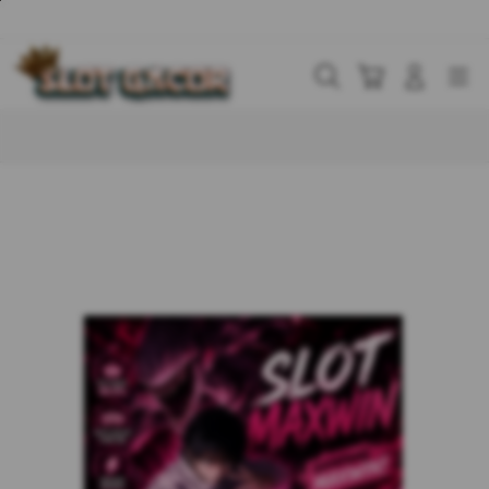
Skip
to
content
Cari
Troli
Login
Navigation
Buka Info Lebih Lanjut