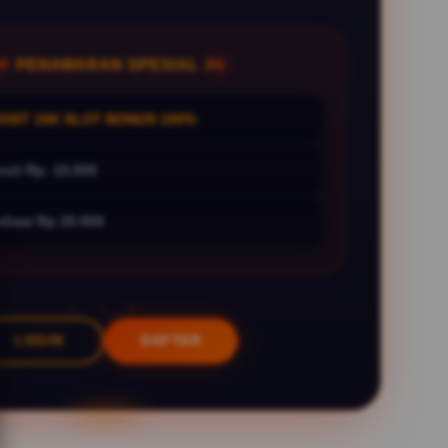
PENAWARAN SPESIAL
SIT 10K SLOT BONUS 100%
sit Rp. 10.000
hdraw Rp 25.000
LOGIN
DAFTAR