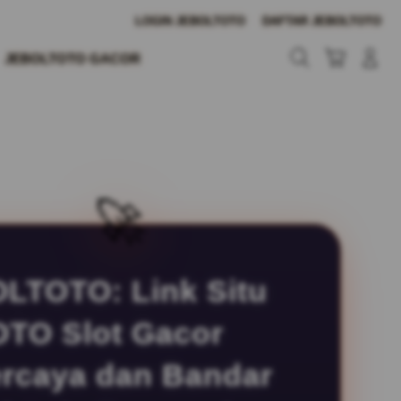
LOGIN JEBOLTOTO
DAFTAR JEBOLTOTO
Cari
Troli
Login/Sign-Up
JEBOLTOTO GACOR
Cari
LTOTO: Link Situ
OTO Slot Gacor
ercaya dan Bandar