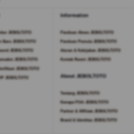
Information
mber JEBOLTOTO
Panduan Akses JEBOLTOTO
un Baru JEBOLTOTO
Panduan Pemula JEBOLTOTO
sword JEBOLTOTO
Aturan & Kebijakan JEBOLTOTO
ransaksi JEBOLTOTO
Kontak Resmi JEBOLTOTO
erifikasi JEBOLTOTO
About JEBOLTOTO
VIP JEBOLTOTO
Tentang JEBOLTOTO
Kenapa Pilih JEBOLTOTO
Partner & Affiliate JEBOLTOTO
Brand & Identitas JEBOLTOTO