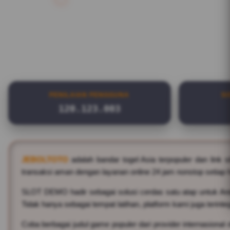
Layer Popup Close
JEBOLTOTO: Link Situ T
PENILAIAN PENGGUNA
S
120.123.003
JEBOLTOTO
adalah bandar togel Asia terpopuler dan link
transaksi aman dengan layanan online 24 jam nonstop setiap h
SLOT DEMO hadir sebagai solusi cerdas satu atap untuk Anda!
Tidak hanya sebagai tempat latihan, platform kami juga teri
Coba berbagai judul game populer dari provider internasional 