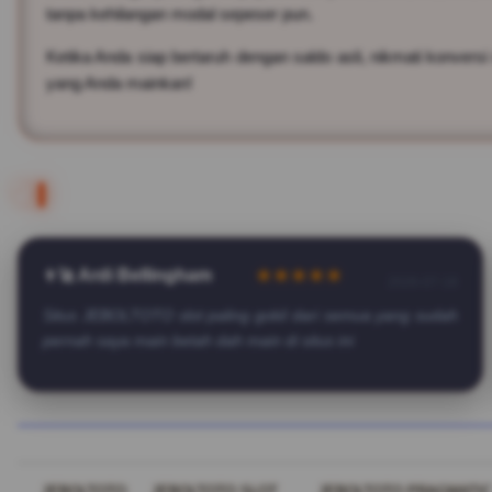
tanpa kehilangan modal sepeser pun.
Ketika Anda siap bertaruh dengan saldo asli, nikmati konvers
yang Anda mainkan!
ULASAN TERBARU KOMUNITAS 
Ardi Bellingham
★★★★★
2026-07-18
Situs JEBOLTOTO slot paling gokil dari semua yang sudah
pernah saya main betah dah main di situs ini
JEBOLTOTO
JEBOLTOTO SLOT
JEBOLTOTO PRAGMATI