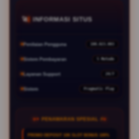
INFORMASI SITUS
Penilaian Pengguna
100.023.003
Sistem Pembayaran
5 Metode
Layanan Support
24/7
Sistem
Pragmatic Play
PENAWARAN SPESIAL
PROMO DEPOSIT 10K SLOT BONUS 100%