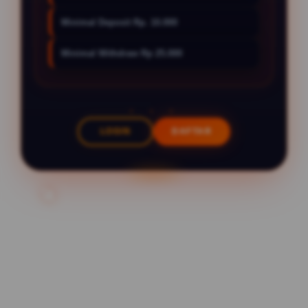
Minimal Deposit Rp. 10.000
Minimal Withdraw Rp 25.000
LOGIN
DAFTAR
Layer Popup Close
JEBOLTOTO: Link Situ
TOTO Slot Gacor Terpercaya
dan Bandar Togel Asia
Terpopuler