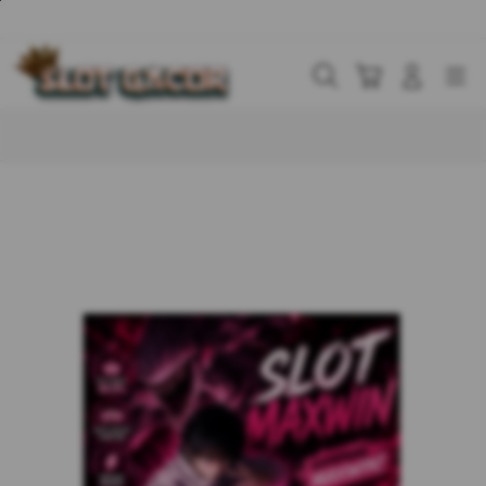
Skip
to
content
Cari
Troli
Login
Navigation
Buka Info Lebih Lanjut